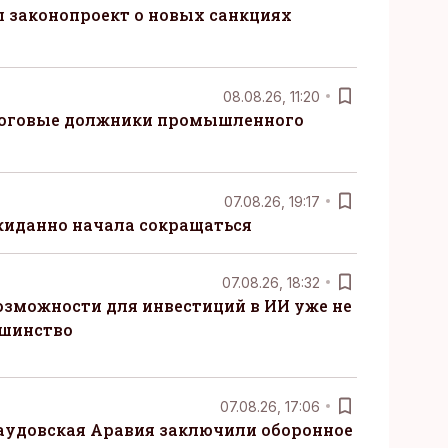
 законопроект о новых санкциях
08.08.26, 11:20
логовые должники промышленного
07.08.26, 19:17
жиданно начала сокращаться
07.08.26, 18:32
озможности для инвестиций в ИИ уже не
ьшинство
07.08.26, 17:06
Саудовская Аравия заключили оборонное