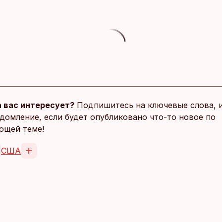
 вас интересует?
Подпишитесь на ключевые слова, 
домление, если будет опубликовано что-то новое по
ющей теме!
США