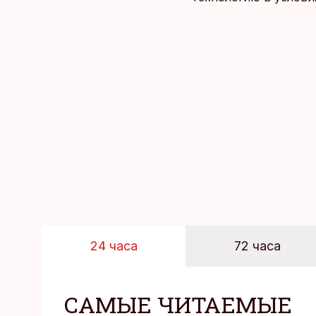
24 часа
72 часа
САМЫЕ ЧИТАЕМЫЕ