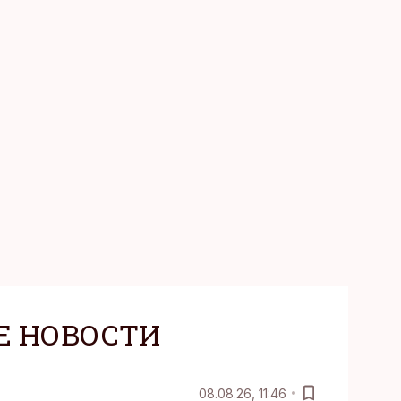
Е НОВОСТИ
08.08.26, 11:46