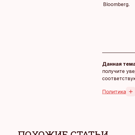
Bloomberg.
Данная тема
получите уве
соответству
Политика
ПОХОЖИЕ СТАТЬИ