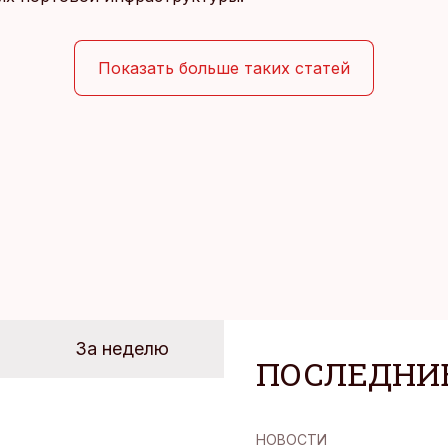
Показать больше таких статей
За неделю
ПОСЛЕДНИ
НОВОСТИ