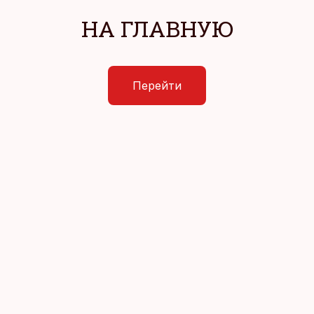
НА ГЛАВНУЮ
Перейти