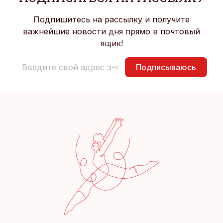
Подпишитесь на рассылку и получите
важнейшие новости дня прямо в почтовый
ящик!
Подписываюсь