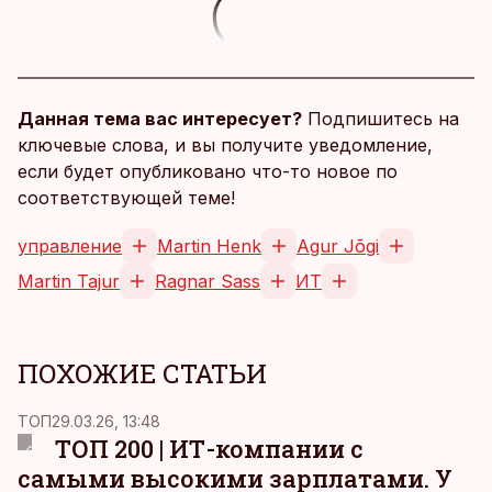
Данная тема вас интересует?
Подпишитесь на
ключевые слова, и вы получите уведомление,
если будет опубликовано что-то новое по
соответствующей теме!
управление
Martin Henk
Agur Jõgi
Martin Tajur
Ragnar Sass
ИТ
ПОХОЖИЕ СТАТЬИ
ТОП
29.03.26, 13:48
ТОП 200 | ИТ-компании с
самыми высокими зарплатами. У