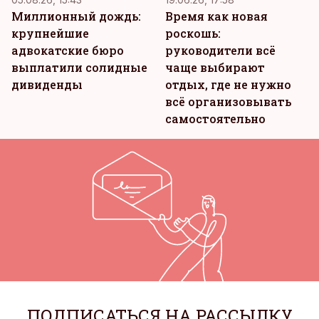
Миллионный дождь:
Время как новая
крупнейшие
роскошь:
адвокатские бюро
руководители всё
выплатили солидные
чаще выбирают
дивиденды
отдых, где не нужно
всё организовывать
самостоятельно
ПОДПИСАТЬСЯ НА РАССЫЛКУ