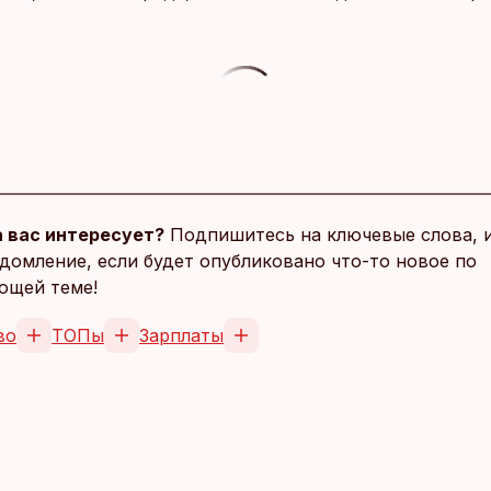
 вас интересует?
Подпишитесь на ключевые слова, 
домление, если будет опубликовано что-то новое по
ющей теме!
во
ТОПы
Зарплаты