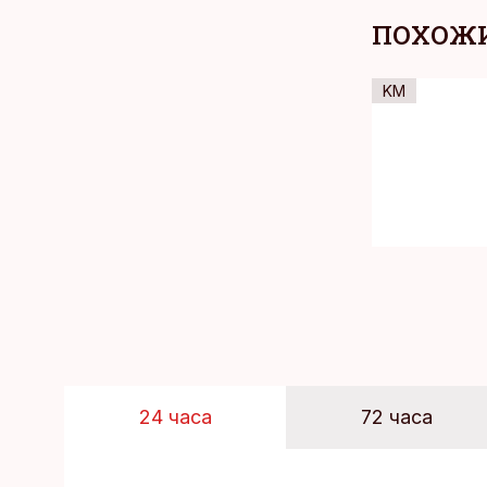
ПОХОЖИ
KM
24 часа
72 часа