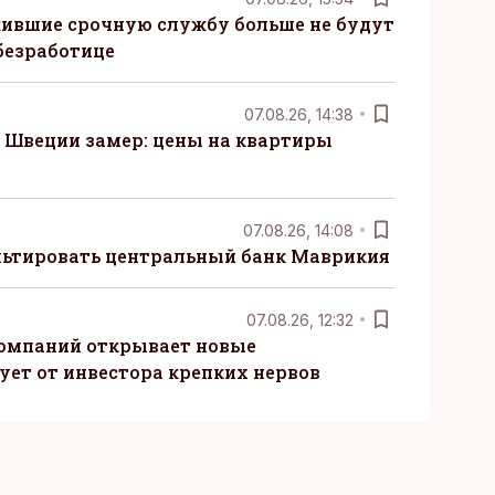
ившие срочную службу больше не будут
безработице
07.08.26, 14:38
Швеции замер: цены на квартиры
07.08.26, 14:08
ьтировать центральный банк Маврикия
07.08.26, 12:32
компаний открывает новые
ует от инвестора крепких нервов