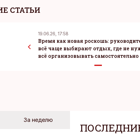
Е СТАТЬИ
19.06.26, 17:58
Время как новая роскошь: руководит
всё чаще выбирают отдых, где не ну
всё организовывать самостоятельно
За неделю
ПОСЛЕДНИ