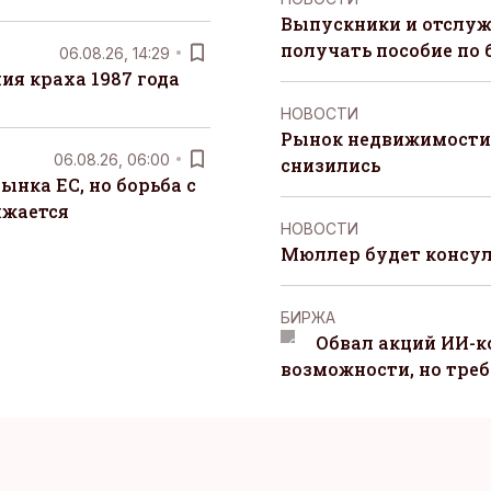
Выпускники и отслуж
получать пособие по 
06.08.26, 14:29
я краха 1987 года
НОВОСТИ
Рынок недвижимости 
06.08.26, 06:00
снизились
ынка ЕС, но борьба с
лжается
НОВОСТИ
Мюллер будет консул
БИРЖА
Обвал акций ИИ-
возможности, но треб