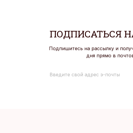
ПОДПИСАТЬСЯ Н
Подпишитесь на рассылку и полу
дня прямо в почто