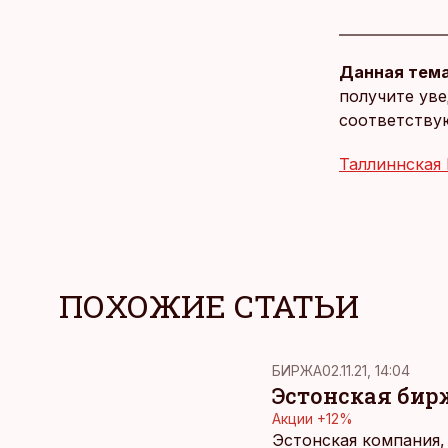
Данная тема
получите уве
соответству
Таллиннская
ПОХОЖИЕ СТАТЬИ
БИРЖА
02.11.21, 14:04
Эстонская бир
Акции +12%
Эстонская компания,