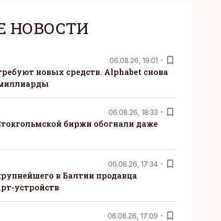
Е НОВОСТИ
06.08.26, 19:01
требуют новых средств. Alphabet снова
 миллиарды
06.08.26, 18:33
Стокгольмской биржи обогнали даже
06.08.26, 17:34
крупнейшего в Балтии продавца
рт-устройств
06.08.26, 17:09