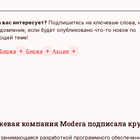
 вас интересует?
Подпишитесь на ключевые слова, 
домление, если будет опубликовано что-то новое по
ющей теме!
 Биржа
Биржа
Акции
жевая компания Modera подписала кр
 занимающаяся разработкой программного обеспечени