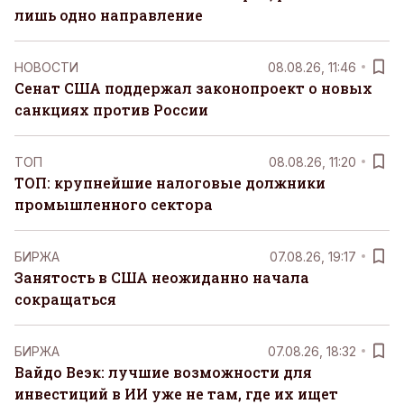
лишь одно направление
НОВОСТИ
08.08.26, 11:46
Сенат США поддержал законопроект о новых
санкциях против России
ТОП
08.08.26, 11:20
ТОП: крупнейшие налоговые должники
промышленного сектора
БИРЖА
07.08.26, 19:17
Занятость в США неожиданно начала
сокращаться
БИРЖА
07.08.26, 18:32
Вайдо Веэк: лучшие возможности для
инвестиций в ИИ уже не там, где их ищет