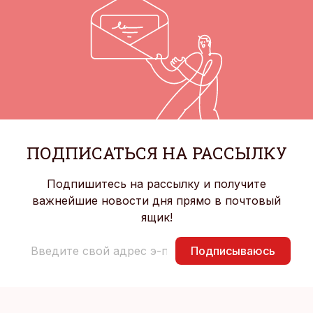
ПОДПИСАТЬСЯ НА РАССЫЛКУ
Подпишитесь на рассылку и получите
важнейшие новости дня прямо в почтовый
ящик!
Подписываюсь