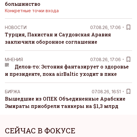
большинство
Конкретные точки входа
НОВОСТИ
07.08.26, 17:06
Турция, Пакистан и Саудовская Аравия
заключили оборонное соглашение
MНЕНИЯ
07.08.26, 17:06
Делов-то: Эстония фантазирует о здоровье
и президенте, пока airBaltic уходит в пике
БИРЖА
07.08.26, 16:51
Вышедшие из ОПЕК Объединенные Арабские
Эмираты приобрели танкеры на $1,3 млрд
СЕЙЧАС В ФОКУСЕ