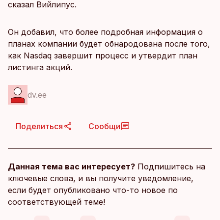
сказал Вийлипус.
Он добавил, что более подробная информация о
планах компании будет обнародована после того,
как Nasdaq завершит процесс и утвердит план
листинга акций.
dv.ee
Поделиться
Сообщи
Данная тема вас интересует?
Подпишитесь на
ключевые слова, и вы получите уведомление,
если будет опубликовано что-то новое по
соответствующей теме!