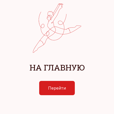
НА ГЛАВНУЮ
Перейти