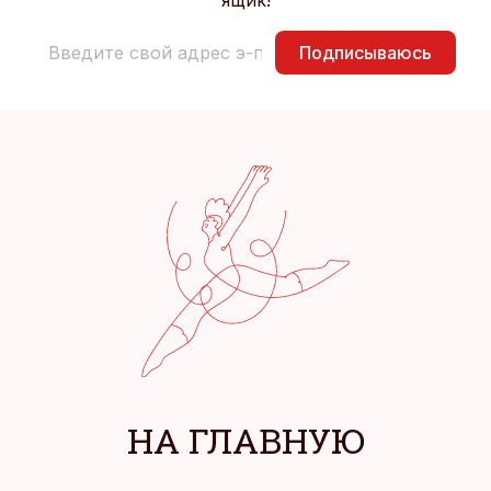
ящик!
Подписываюсь
НА ГЛАВНУЮ