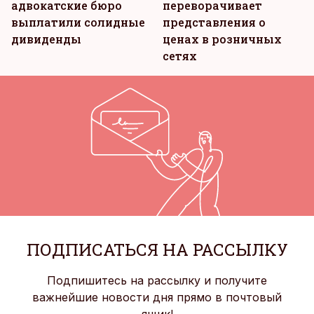
адвокатские бюро
переворачивает
выплатили солидные
представления о
дивиденды
ценах в розничных
сетях
ПОДПИСАТЬСЯ НА РАССЫЛКУ
Подпишитесь на рассылку и получите
важнейшие новости дня прямо в почтовый