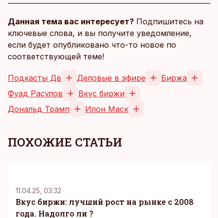
Данная тема вас интересует?
Подпишитесь на
ключевые слова, и вы получите уведомление,
если будет опубликовано что-то новое по
соответствующей теме!
Подкасты Дв
Деловые в эфире
Биржа
Фуад Расулов
Вкус биржи
Дональд Трамп
Илон Маск
ПОХОЖИЕ СТАТЬИ
11.04.25, 03:32
Вкус биржи: лучший рост на рынке с 2008
года. Надолго ли ?