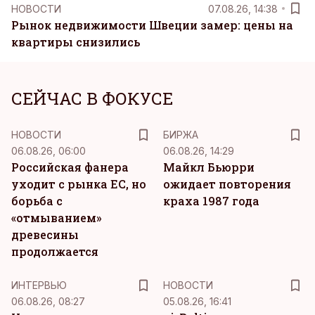
НОВОСТИ
07.08.26, 14:38
Рынок недвижимости Швеции замер: цены на
квартиры снизились
СЕЙЧАС В ФОКУСЕ
НОВОСТИ
БИРЖА
06.08.26, 06:00
06.08.26, 14:29
Российская фанера
Майкл Бьюрри
уходит с рынка ЕС, но
ожидает повторения
борьба с
краха 1987 года
«отмыванием»
древесины
продолжается
ИНТЕРВЬЮ
НОВОСТИ
06.08.26, 08:27
05.08.26, 16:41