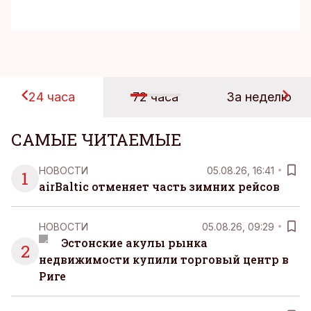
24 часа
72 часа
За неделю
САМЫЕ ЧИТАЕМЫЕ
НОВОСТИ
05.08.26, 16:41
1
airBaltic отменяет часть зимних рейсов
НОВОСТИ
05.08.26, 09:29
Эстонские акулы рынка
2
недвижимости купили торговый центр в
Риге