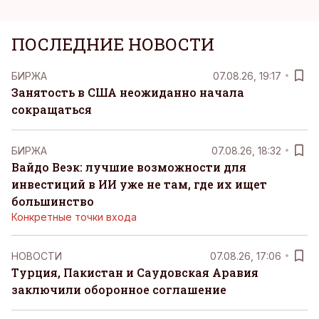
ПОСЛЕДНИЕ НОВОСТИ
БИРЖА
07.08.26, 19:17
Занятость в США неожиданно начала
сокращаться
БИРЖА
07.08.26, 18:32
Вайдо Веэк: лучшие возможности для
инвестиций в ИИ уже не там, где их ищет
большинство
Конкретные точки входа
НОВОСТИ
07.08.26, 17:06
Турция, Пакистан и Саудовская Аравия
заключили оборонное соглашение