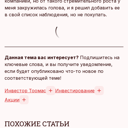
компанией, но от такого стремительного роста у
меня закружилась голова, и я решил добавить ее
в свой список наблюдения, но не покупать.
Данная тема вас интересует?
Подпишитесь на
ключевые слова, и вы получите уведомление,
если будет опубликовано что-то новое по
соответствующей теме!
Инвестор Тоомас
Инвестирование
Акции
ПОХОЖИЕ СТАТЬИ