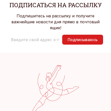
ПОДПИСАТЬСЯ НА РАССЫЛКУ
Подпишитесь на рассылку и получите
важнейшие новости дня прямо в почтовый
ящик!
Подписываюсь