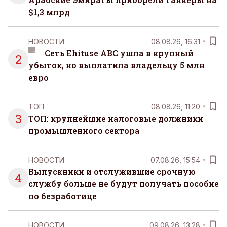
$1,3 млрд
НОВОСТИ
08.08.26, 16:31
Сеть Ehituse ABC ушла в крупный
2
убыток, но выплатила владельцу 5 млн
евро
ТОП
08.08.26, 11:20
3
ТОП: крупнейшие налоговые должники
промышленного сектора
НОВОСТИ
07.08.26, 15:54
Выпускники и отслужившие срочную
4
службу больше не будут получать пособие
по безработице
НОВОСТИ
09.08.26, 13:28