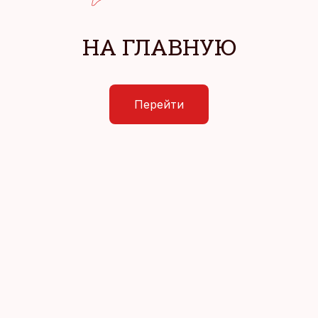
НА ГЛАВНУЮ
Перейти