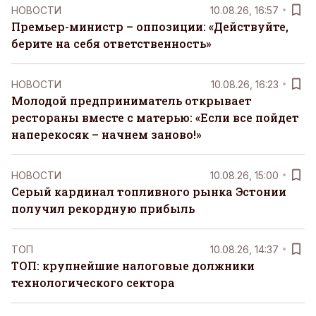
НОВОСТИ
10.08.26, 16:57
Премьер-министр – оппозиции: «Действуйте,
берите на себя ответственность»
НОВОСТИ
10.08.26, 16:23
Молодой предприниматель открывает
рестораны вместе с матерью: «Если все пойдет
наперекосяк – начнем заново!»
НОВОСТИ
10.08.26, 15:00
Серый кардинал топливного рынка Эстонии
получил рекордную прибыль
ТОП
10.08.26, 14:37
ТОП: крупнейшие налоговые должники
технологического сектора