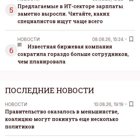
Предлагаемые в ИТ-секторе зарплаты
5
заметно выросли. Читайте, каких
специалистов ищут чаще всего
НОВОСТИ
08.08.26, 15:24
Известная биржевая компания
6
сократила гораздо больше сотрудников,
чем планировала
ПОСЛЕДНИЕ НОВОСТИ
НОВОСТИ
10.08.26, 19:19
Правительство оказалось в меньшинстве,
коалицию могут покинуть еще несколько
политиков