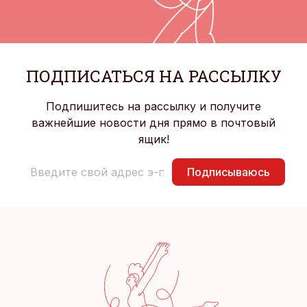
ПОДПИСАТЬСЯ НА РАССЫЛКУ
Подпишитесь на рассылку и получите
важнейшие новости дня прямо в почтовый
ящик!
Подписываюсь