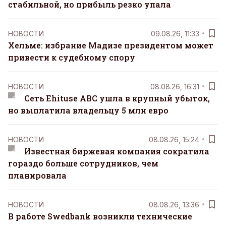
стабильной, но прибыль резко упала
НОВОСТИ
09.08.26, 11:33
Хельме: избрание Мадизе президентом может
привести к судебному спору
НОВОСТИ
08.08.26, 16:31
Сеть Ehituse ABC ушла в крупный убыток,
но выплатила владельцу 5 млн евро
НОВОСТИ
08.08.26, 15:24
Известная биржевая компания сократила
гораздо больше сотрудников, чем
планировала
НОВОСТИ
08.08.26, 13:36
В работе Swedbank возникли технические