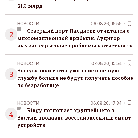
$1,3 млрд
НОВОСТИ
06.08.26, 15:59
Северный порт Палдиски отчитался о
2
многомиллионной прибыли. Аудитор
выявил серьезные проблемы в отчетности
НОВОСТИ
07.08.26, 15:54
Выпускники и отслужившие срочную
3
службу больше не будут получать пособие
по безработице
НОВОСТИ
06.08.26, 17:34
Ringy поглощает крупнейшего в
4
Балтии продавца восстановленных смарт-
устройств