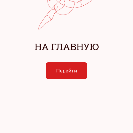
НА ГЛАВНУЮ
Перейти