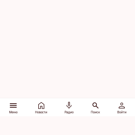
Меню
Новости
Радио
Поиск
Войти