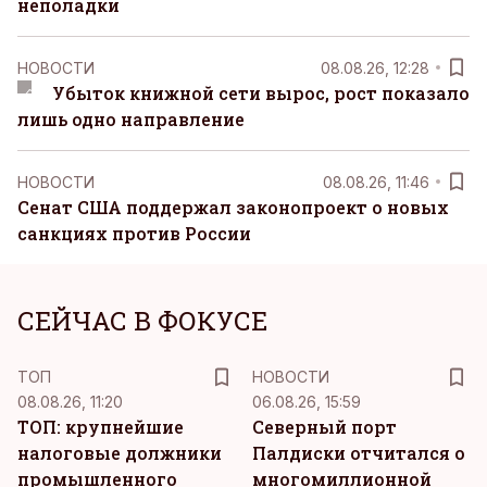
неполадки
НОВОСТИ
08.08.26, 12:28
Убыток книжной сети вырос, рост показало
лишь одно направление
НОВОСТИ
08.08.26, 11:46
Сенат США поддержал законопроект о новых
санкциях против России
СЕЙЧАС В ФОКУСЕ
ТОП
НОВОСТИ
08.08.26, 11:20
06.08.26, 15:59
ТОП: крупнейшие
Северный порт
налоговые должники
Палдиски отчитался о
промышленного
многомиллионной