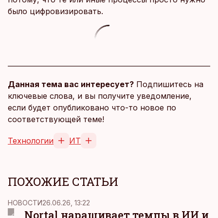
было цифровизировать.
Данная тема вас интересует?
Подпишитесь на
ключевые слова, и вы получите уведомление,
если будет опубликовано что-то новое по
соответствующей теме!
Технологии
ИТ
ПОХОЖИЕ СТАТЬИ
НОВОСТИ
26.06.26, 13:22
Nortal наращивает темпы в ИИ и