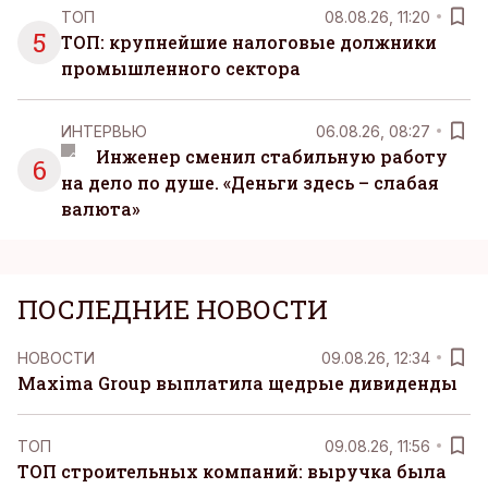
ТОП
08.08.26, 11:20
5
ТОП: крупнейшие налоговые должники
промышленного сектора
ИНТЕРВЬЮ
06.08.26, 08:27
Инженер сменил стабильную работу
6
на дело по душе. «Деньги здесь – слабая
валюта»
ПОСЛЕДНИЕ НОВОСТИ
НОВОСТИ
09.08.26, 12:34
Maxima Group выплатила щедрые дивиденды
ТОП
09.08.26, 11:56
ТОП строительных компаний: выручка была