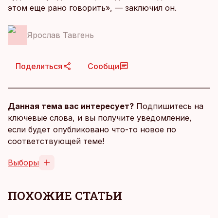
этом еще рано говорить», — заключил он.
Ярослав Тавгень
Поделиться
Сообщи
Данная тема вас интересует?
Подпишитесь на
ключевые слова, и вы получите уведомление,
если будет опубликовано что-то новое по
соответствующей теме!
Выборы
ПОХОЖИЕ СТАТЬИ