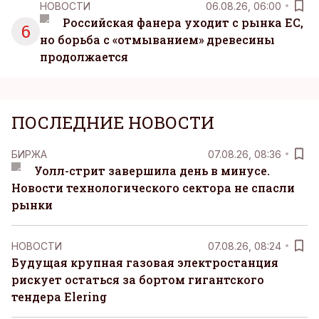
НОВОСТИ
06.08.26, 06:00
Российская фанера уходит с рынка ЕС,
6
но борьба с «отмыванием» древесины
продолжается
ПОСЛЕДНИЕ НОВОСТИ
БИРЖА
07.08.26, 08:36
Уолл-стрит завершила день в минусе.
Новости технологического сектора не спасли
рынки
НОВОСТИ
07.08.26, 08:24
Будущая крупная газовая электростанция
рискует остаться за бортом гигантского
тендера Elering