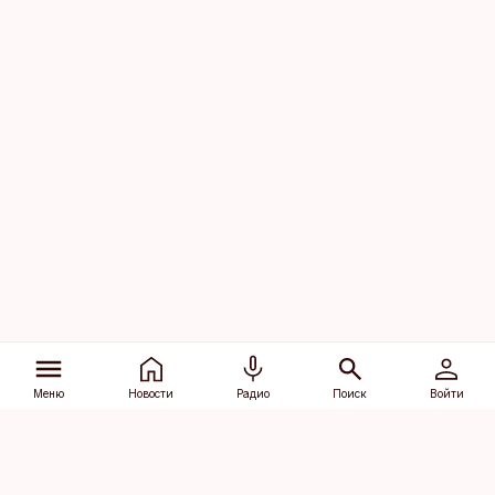
Меню
Новости
Радио
Поиск
Войти