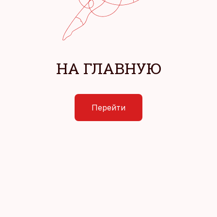
НА ГЛАВНУЮ
Перейти