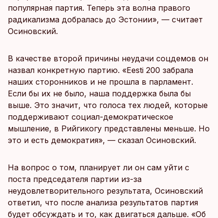
популярная партия. Теперь эта волна правого
радикализма добралась до Эстонии», — считает
Осиновский.
В качестве второй причины неудачи соцдемов он
назвал конкретную партию. «Eesti 200 забрала
наших сторонников и не прошла в парламент.
Если бы их не было, наша поддержка была бы
выше. Это значит, что голоса тех людей, которые
поддерживают социал-демократическое
мышление, в Рийгикогу представлены меньше. Но
это и есть демократия», — сказал Осиновский.
На вопрос о том, планирует ли он сам уйти с
поста председателя партии из-за
неудовлетворительного результата, Осиновский
ответил, что после анализа результатов партия
будет обсуждать и то, как двигаться дальше. «Об