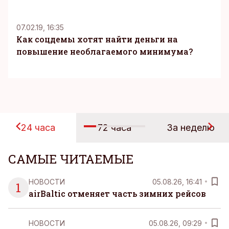
07.02.19, 16:35
Как соцдемы хотят найти деньги на
повышение необлагаемого минимума?
24 часа
72 часа
За неделю
САМЫЕ ЧИТАЕМЫЕ
НОВОСТИ
05.08.26, 16:41
1
airBaltic отменяет часть зимних рейсов
НОВОСТИ
05.08.26, 09:29