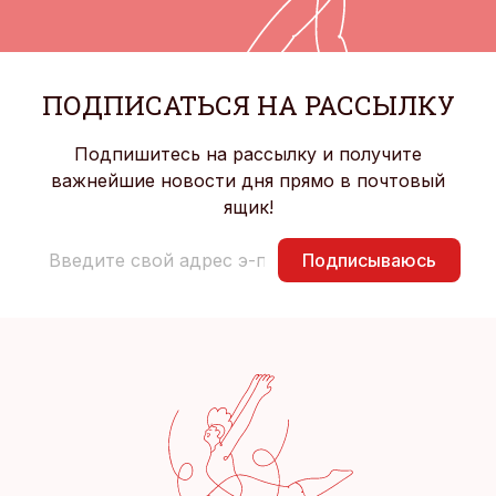
ПОДПИСАТЬСЯ НА РАССЫЛКУ
Подпишитесь на рассылку и получите
важнейшие новости дня прямо в почтовый
ящик!
Подписываюсь