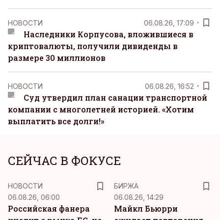
НОВОСТИ
06.08.26, 17:09
Наследники Корпусова, вложившиеся в
криптовалюты, получили дивиденды в
размере 30 миллионов
НОВОСТИ
06.08.26, 16:52
Суд утвердил план санации транспортной
компании с многолетней историей. «Хотим
выплатить все долги!»
СЕЙЧАС В ФОКУСЕ
НОВОСТИ
БИРЖА
06.08.26, 06:00
06.08.26, 14:29
Российская фанера
Майкл Бьюрри