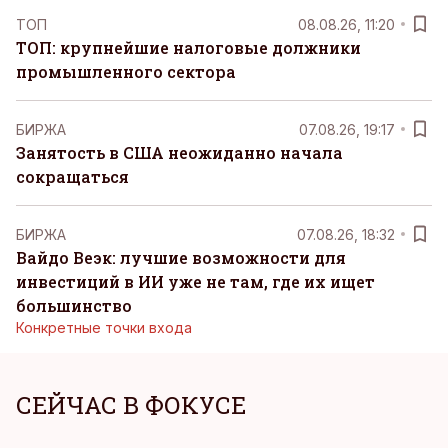
ТОП
08.08.26, 11:20
ТОП: крупнейшие налоговые должники
промышленного сектора
БИРЖА
07.08.26, 19:17
Занятость в США неожиданно начала
сокращаться
БИРЖА
07.08.26, 18:32
Вайдо Веэк: лучшие возможности для
инвестиций в ИИ уже не там, где их ищет
большинство
Конкретные точки входа
СЕЙЧАС В ФОКУСЕ