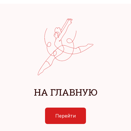
НА ГЛАВНУЮ
Перейти