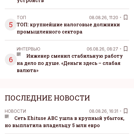
устройств
ТОП
08.08.26, 11:20
5
ТОП: крупнейшие налоговые должники
промышленного сектора
ИНТЕРВЬЮ
06.08.26, 08:27
Инженер сменил стабильную работу
6
на дело по душе. «Деньги здесь – слабая
валюта»
ПОСЛЕДНИЕ НОВОСТИ
НОВОСТИ
08.08.26, 16:31
Сеть Ehituse ABC ушла в крупный убыток,
но выплатила владельцу 5 млн евро