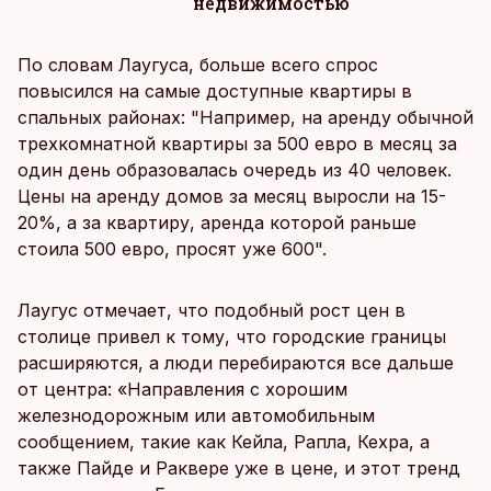
недвижимостью
По словам Лаугуса, больше всего спрос
повысился на самые доступные квартиры в
спальных районах: "Например, на аренду обычной
трехкомнатной квартиры за 500 евро в месяц за
один день образовалась очередь из 40 человек.
Цены на аренду домов за месяц выросли на 15-
20%, а за квартиру, аренда которой раньше
стоила 500 евро, просят уже 600".
Лаугус отмечает, что подобный рост цен в
столице привел к тому, что городские границы
расширяются, а люди перебираются все дальше
от центра: «Направления с хорошим
железнодорожным или автомобильным
сообщением, такие как Кейла, Рапла, Кехра, а
также Пайде и Раквере уже в цене, и этот тренд