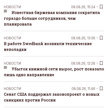
НОВОСТИ
08.08.26, 15:24
Известная биржевая компания сократила
гораздо больше сотрудников, чем
планировала
НОВОСТИ
08.08.26, 13:36
В работе Swedbank возникли технические
неполадки
НОВОСТИ
08.08.26, 12:28
Убыток книжной сети вырос, рост показало
лишь одно направление
НОВОСТИ
08.08.26, 11:46
Сенат США поддержал законопроект о новых
санкциях против России