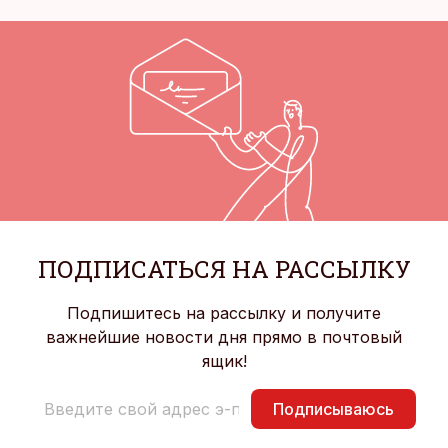
ПОДПИСАТЬСЯ НА РАССЫЛКУ
Подпишитесь на рассылку и получите
важнейшие новости дня прямо в почтовый
ящик!
Подписываюсь