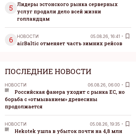
Лидеры эстонского рынка серверных
5
услуг продали дело всей жизни
голландцам
НОВОСТИ
05.08.26, 16:41
6
airBaltic отменяет часть зимних рейсов
ПОСЛЕДНИЕ НОВОСТИ
НОВОСТИ
06.08.26, 06:00
Российская фанера уходит с рынка ЕС, но
борьба с «отмыванием» древесины
продолжается
НОВОСТИ
05.08.26, 19:35
Hekotek ушла в убыток почти на 4,8 млн