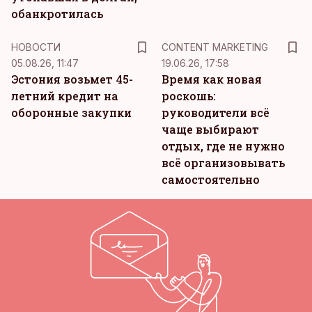
обанкротилась
KM
НОВОСТИ
CONTENT MARKETING
05.08.26, 11:47
19.06.26, 17:58
Эстония возьмет 45-
Время как новая
летний кредит на
роскошь:
оборонные закупки
руководители всё
чаще выбирают
отдых, где не нужно
всё организовывать
самостоятельно