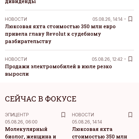
дивиденды
НОВОСТИ
05.08.26, 14:14
Люксовая яхта стоимостью 350 млн евро
привела главу Revolut к судебному
разбирательству
НОВОСТИ
05.08.26, 12:42
Продажи электромобилей в июле резко
выросли
СЕЙЧАС В ФОКУСЕ
ЭПИЦЕНТР
НОВОСТИ
05.08.26, 06:00
05.08.26, 14:14
Молекулярный
Люксовая яхта
биолог, женщина и
стоимостью 350 млн