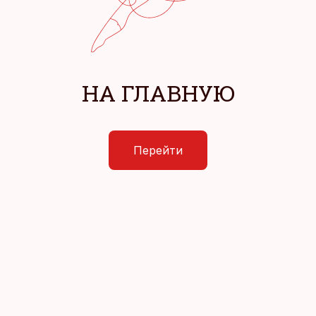
НА ГЛАВНУЮ
Перейти