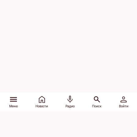
Меню
Новости
Радио
Поиск
Войти