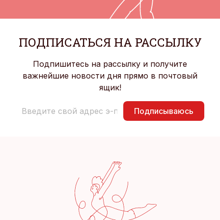
ПОДПИСАТЬСЯ НА РАССЫЛКУ
Подпишитесь на рассылку и получите
важнейшие новости дня прямо в почтовый
ящик!
Подписываюсь