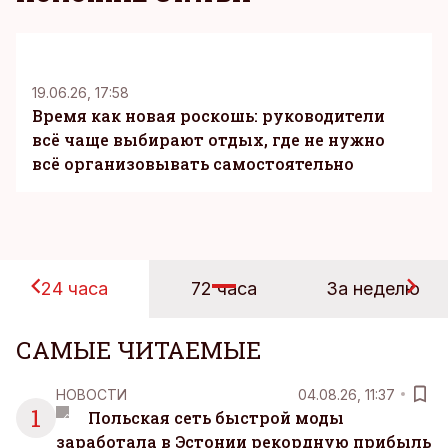
KM
19.06.26, 17:58
Время как новая роскошь: руководители
всё чаще выбирают отдых, где не нужно
всё организовывать самостоятельно
24 часа
72 часа
За неделю
САМЫЕ ЧИТАЕМЫЕ
НОВОСТИ
04.08.26, 11:37
1
Польская сеть быстрой моды
заработала в Эстонии рекордную прибыль