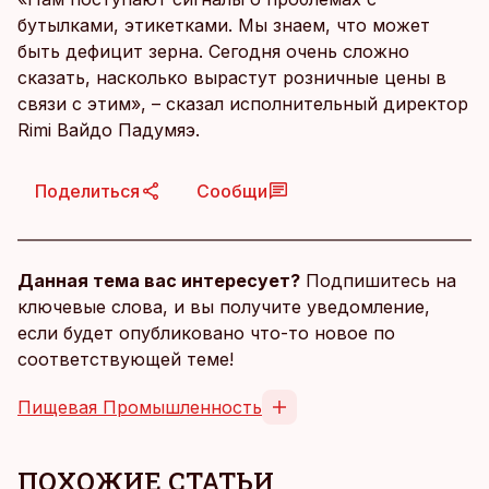
бутылками, этикетками. Мы знаем, что может
быть дефицит зерна. Сегодня очень сложно
сказать, насколько вырастут розничные цены в
связи с этим», – сказал исполнительный директор
Rimi Вайдо Падумяэ.
Поделиться
Сообщи
Данная тема вас интересует?
Подпишитесь на
ключевые слова, и вы получите уведомление,
если будет опубликовано что-то новое по
соответствующей теме!
Пищевая Промышленность
ПОХОЖИЕ СТАТЬИ