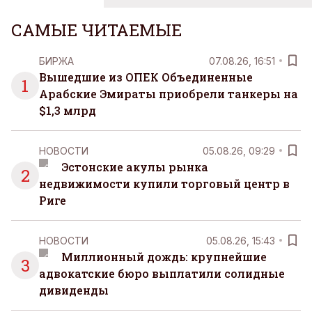
САМЫЕ ЧИТАЕМЫЕ
БИРЖА
07.08.26, 16:51
Вышедшие из ОПЕК Объединенные
1
Арабские Эмираты приобрели танкеры на
$1,3 млрд
НОВОСТИ
05.08.26, 09:29
Эстонские акулы рынка
2
недвижимости купили торговый центр в
Риге
НОВОСТИ
05.08.26, 15:43
Миллионный дождь: крупнейшие
3
адвокатские бюро выплатили солидные
дивиденды