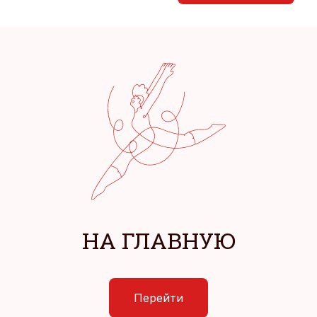
НА ГЛАВНУЮ
Перейти