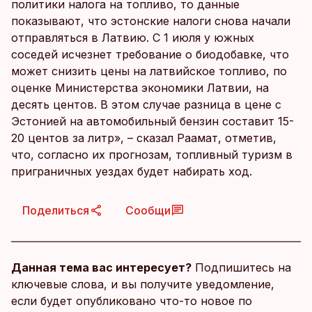
политики налога на топливо, то данные
показывают, что эстонские налоги снова начали
отправляться в Латвию. С 1 июля у южных
соседей исчезнет требование о биодобавке, что
может снизить цены на латвийское топливо, по
оценке Министерства экономики Латвии, на
десять центов. В этом случае разница в цене с
Эстонией на автомобильный бензин составит 15-
20 центов за литр», – сказал Раамат, отметив,
что, согласно их прогнозам, топливный туризм в
приграничных уездах будет набирать ход.
Поделиться
Сообщи
Данная тема вас интересует?
Подпишитесь на
ключевые слова, и вы получите уведомление,
если будет опубликовано что-то новое по