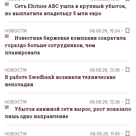
Сеть Ehituse ABC ушла в крупный убыток,
но выплатила владельцу 5 млн евро
НОВОСТИ
08.08.26, 15:24
Известная биржевая компания сократила
гораздо больше сотрудников, чем
планировала
НОВОСТИ
08.08.26, 13:36
В работе Swedbank возникли технические
неполадки
НОВОСТИ
08.08.26, 12:28
Убыток книжной сети вырос, рост показало
лишь одно направление
НОВОСТИ
08.08.26, 11:46