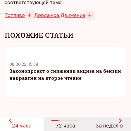
соответствующей теме!
Топливо
Дорожное Движение
ПОХОЖИЕ СТАТЬИ
08.06.22, 15:58
Законопроект о снижении акциза на бензин
направлен на второе чтение
24 часа
72 часа
За неделю