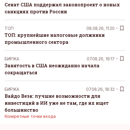
Сенат США поддержал законопроект о новых
санкциях против России
ТОП
08.08.26, 11:20
ТОП: крупнейшие налоговые должники
промышленного сектора
БИРЖА
07.08.26, 19:17
Занятость в США неожиданно начала
сокращаться
БИРЖА
07.08.26, 18:32
Вайдо Веэк: лучшие возможности для
инвестиций в ИИ уже не там, где их ищет
большинство
Конкретные точки входа