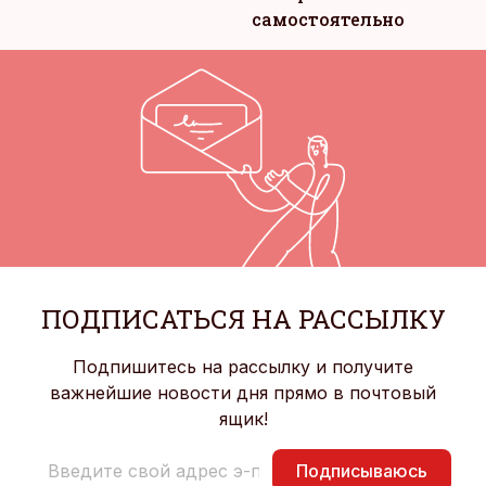
самостоятельно
ПОДПИСАТЬСЯ НА РАССЫЛКУ
Подпишитесь на рассылку и получите
важнейшие новости дня прямо в почтовый
ящик!
Подписываюсь