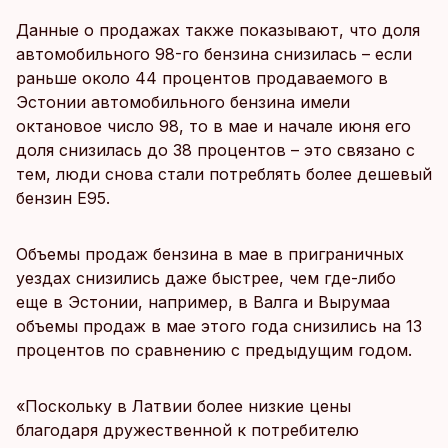
Данные о продажах также показывают, что доля
автомобильного 98-го бензина снизилась – если
раньше около 44 процентов продаваемого в
Эстонии автомобильного бензина имели
октановое число 98, то в мае и начале июня его
доля снизилась до 38 процентов – это связано с
тем, люди снова стали потреблять более дешевый
бензин Е95.
Объемы продаж бензина в мае в приграничных
уездах снизились даже быстрее, чем где-либо
еще в Эстонии, например, в Валга и Вырумаа
объемы продаж в мае этого года снизились на 13
процентов по сравнению с предыдущим годом.
«Поскольку в Латвии более низкие цены
благодаря дружественной к потребителю