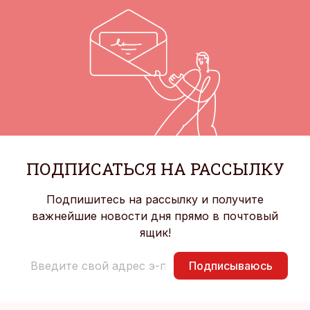
ПОДПИСАТЬСЯ НА РАССЫЛКУ
Подпишитесь на рассылку и получите
важнейшие новости дня прямо в почтовый
ящик!
Подписываюсь