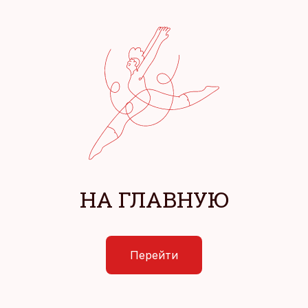
НА ГЛАВНУЮ
Перейти