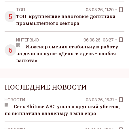
ТОП
08.08.26, 11:20
5
ТОП: крупнейшие налоговые должники
промышленного сектора
ИНТЕРВЬЮ
06.08.26, 08:27
Инженер сменил стабильную работу
6
на дело по душе. «Деньги здесь – слабая
валюта»
ПОСЛЕДНИЕ НОВОСТИ
НОВОСТИ
08.08.26, 16:31
Сеть Ehituse ABC ушла в крупный убыток,
но выплатила владельцу 5 млн евро