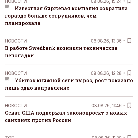
НОВОСТИ
08.08.26, 15:24
Известная биржевая компания сократила
гораздо больше сотрудников, чем
планировала
НОВОСТИ
08.08.26, 13:36
В работе Swedbank возникли технические
неполадки
НОВОСТИ
08.08.26, 12:28
Убыток книжной сети вырос, рост показало
лишь одно направление
НОВОСТИ
08.08.26, 11:46
Сенат США поддержал законопроект о новых
санкциях против России
ТОП
08.08.26, 11:20