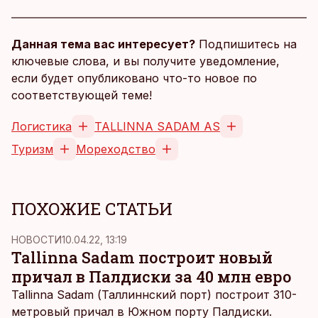
Данная тема вас интересует?
Подпишитесь на
ключевые слова, и вы получите уведомление,
если будет опубликовано что-то новое по
соответствующей теме!
Логистика
TALLINNA SADAM AS
Туризм
Мореходство
ПОХОЖИЕ СТАТЬИ
НОВОСТИ
10.04.22, 13:19
Tallinna Sadam построит новый
причал в Палдиски за 40 млн евро
Tallinna Sadam (Таллиннский порт) построит 310-
метровый причал в Южном порту Палдиски.