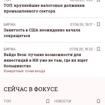
ТОП: крупнейшие налоговые должники
промышленного сектора
БИРЖА
07.08.26, 19:17
Занятость в США неожиданно начала
сокращаться
БИРЖА
07.08.26, 18:32
Вайдо Веэк: лучшие возможности для
инвестиций в ИИ уже не там, где их ищет
большинство
Конкретные точки входа
СЕЙЧАС В ФОКУСЕ
ТОП
НОВОСТИ