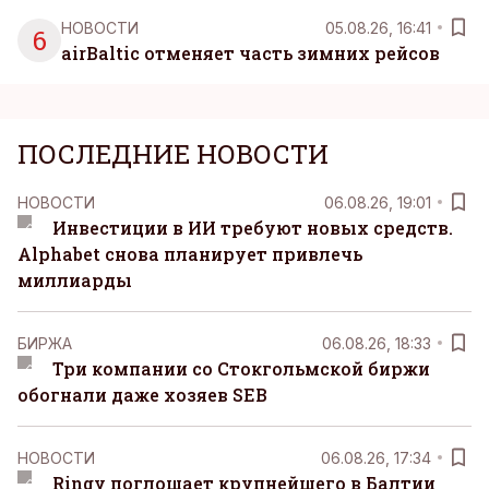
НОВОСТИ
05.08.26, 16:41
6
airBaltic отменяет часть зимних рейсов
ПОСЛЕДНИЕ НОВОСТИ
НОВОСТИ
06.08.26, 19:01
Инвестиции в ИИ требуют новых средств.
Alphabet снова планирует привлечь
миллиарды
БИРЖА
06.08.26, 18:33
Три компании со Стокгольмской биржи
обогнали даже хозяев SEB
НОВОСТИ
06.08.26, 17:34
Ringy поглощает крупнейшего в Балтии