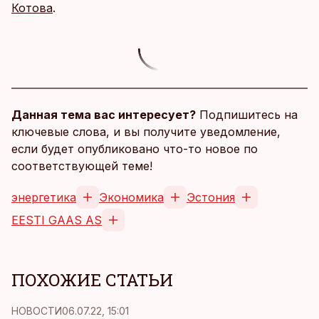
Котова
.
Данная тема вас интересует?
Подпишитесь на
ключевые слова, и вы получите уведомление,
если будет опубликовано что-то новое по
соответствующей теме!
энергетика
Экономика
Эстония
EESTI GAAS AS
ПОХОЖИЕ СТАТЬИ
НОВОСТИ
06.07.22, 15:01