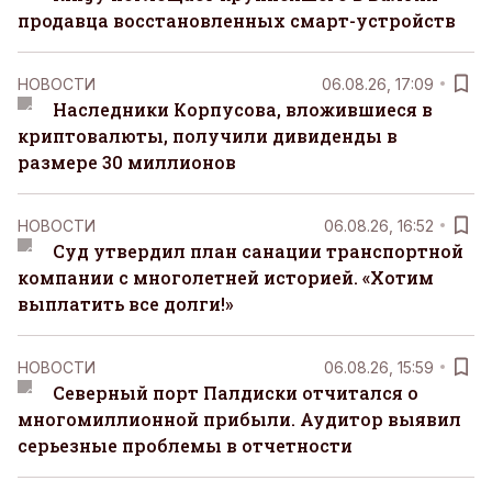
продавца восстановленных смарт-устройств
НОВОСТИ
06.08.26, 17:09
Наследники Корпусова, вложившиеся в
криптовалюты, получили дивиденды в
размере 30 миллионов
НОВОСТИ
06.08.26, 16:52
Суд утвердил план санации транспортной
компании с многолетней историей. «Хотим
выплатить все долги!»
НОВОСТИ
06.08.26, 15:59
Северный порт Палдиски отчитался о
многомиллионной прибыли. Аудитор выявил
серьезные проблемы в отчетности