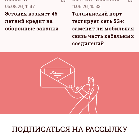
05.08.26, 11:47
11.06.26, 10:33
Эстония возьмет 45-
Таллиннский порт
летний кредит на
тестирует сеть 5G+:
оборонные закупки
заменит ли мобильная
связь часть кабельных
соединений
ПОДПИСАТЬСЯ НА РАССЫЛКУ