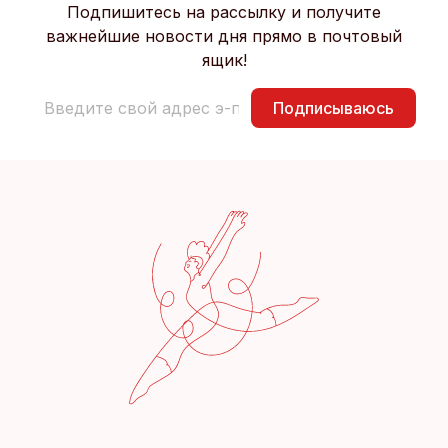
Подпишитесь на рассылку и получите
важнейшие новости дня прямо в почтовый
ящик!
Подписываюсь