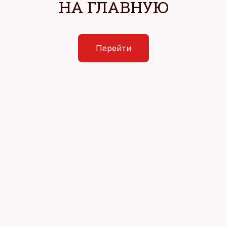
НА ГЛАВНУЮ
Перейти