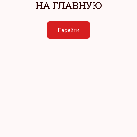
НА ГЛАВНУЮ
Перейти