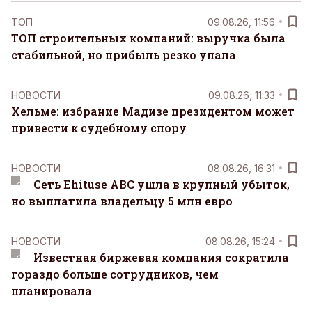
ТОП
09.08.26, 11:56
ТОП строительных компаний: выручка была
стабильной, но прибыль резко упала
НОВОСТИ
09.08.26, 11:33
Хельме: избрание Мадизе президентом может
привести к судебному спору
НОВОСТИ
08.08.26, 16:31
Сеть Ehituse ABC ушла в крупный убыток,
но выплатила владельцу 5 млн евро
НОВОСТИ
08.08.26, 15:24
Известная биржевая компания сократила
гораздо больше сотрудников, чем
планировала