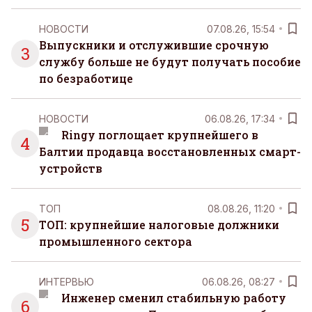
НОВОСТИ
07.08.26, 15:54
Выпускники и отслужившие срочную
3
службу больше не будут получать пособие
по безработице
НОВОСТИ
06.08.26, 17:34
Ringy поглощает крупнейшего в
4
Балтии продавца восстановленных смарт-
устройств
ТОП
08.08.26, 11:20
5
ТОП: крупнейшие налоговые должники
промышленного сектора
ИНТЕРВЬЮ
06.08.26, 08:27
Инженер сменил стабильную работу
6