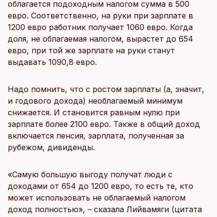
облагается подоходным налогом сумма в 500
евро. Соответственно, на руки при зарплате в
1200 евро работник получает 1060 евро. Когда
доля, не облагаемая налогом, вырастет до 654
евро, при той же зарплате на руки станут
выдавать 1090,8 евро.
Надо помнить, что с ростом зарплаты (а, значит,
и годового дохода) необлагаемый минимум
снижается. И становится равным нулю при
зарплате более 2100 евро. Также в общий доход
включается пенсия, зарплата, полученная за
рубежом, дивиденды.
«Самую большую выгоду получат люди с
доходами от 654 до 1200 евро, то есть те, кто
может использовать не облагаемый налогом
доход полностью», – сказала Лийвамяги (цитата