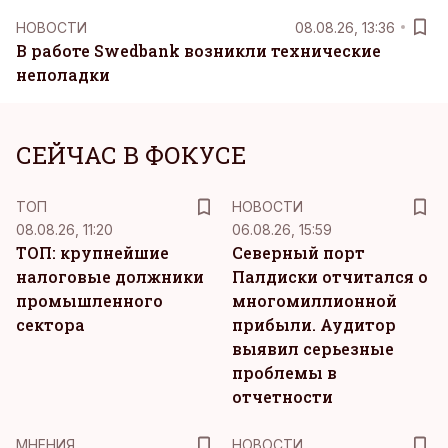
НОВОСТИ
08.08.26, 13:36
В работе Swedbank возникли технические
неполадки
СЕЙЧАС В ФОКУСЕ
ТОП
НОВОСТИ
08.08.26, 11:20
06.08.26, 15:59
ТОП: крупнейшие
Северный порт
налоговые должники
Палдиски отчитался о
промышленного
многомиллионной
сектора
прибыли. Аудитор
выявил серьезные
проблемы в
отчетности
MНЕНИЯ
НОВОСТИ