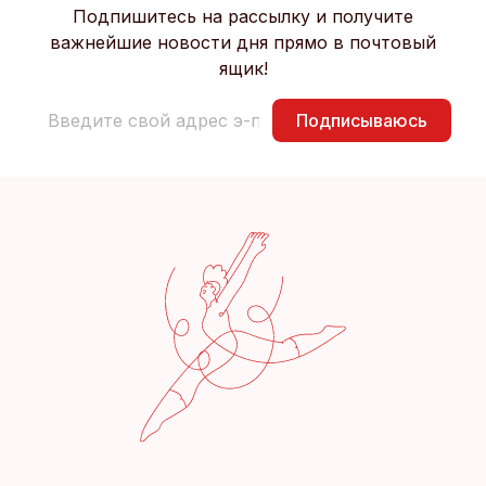
Подпишитесь на рассылку и получите
важнейшие новости дня прямо в почтовый
ящик!
Подписываюсь