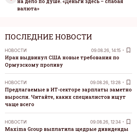
на дело по душе. «Деньги здесь – слабая
валюта»
ПОСЛЕДНИЕ НОВОСТИ
НОВОСТИ
09.08.26, 14:15
Иран выдвинул США новые требования по
Ормузскому проливу
НОВОСТИ
09.08.26, 13:28
Предлагаемые в ИТ-секторе зарплаты заметно
выросли. Читайте, каких специалистов ищут
чаще всего
НОВОСТИ
09.08.26, 12:34
Maxima Group выплатила щедрые дивиденды