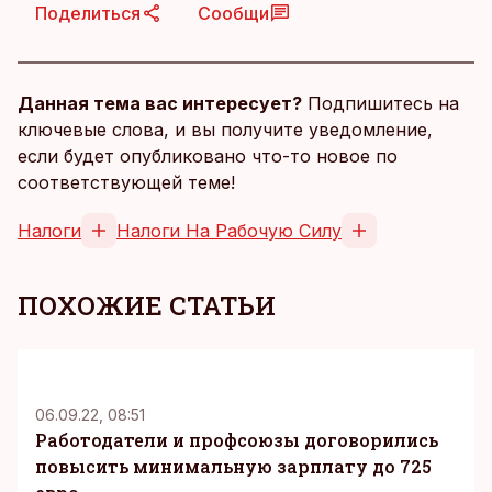
Поделиться
Сообщи
Данная тема вас интересует?
Подпишитесь на
ключевые слова, и вы получите уведомление,
если будет опубликовано что-то новое по
соответствующей теме!
Налоги
Налоги На Рабочую Силу
ПОХОЖИЕ СТАТЬИ
06.09.22, 08:51
Работодатели и профсоюзы договорились
повысить минимальную зарплату до 725