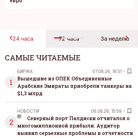
евро
24 часа
72 часа
За неделю
САМЫЕ ЧИТАЕМЫЕ
БИРЖА
07.08.26, 16:51
Вышедшие из ОПЕК Объединенные
1
Арабские Эмираты приобрели танкеры на
$1,3 млрд
НОВОСТИ
06.08.26, 15:59
Северный порт Палдиски отчитался о
2
многомиллионной прибыли. Аудитор
выявил серьезные проблемы в отчетности