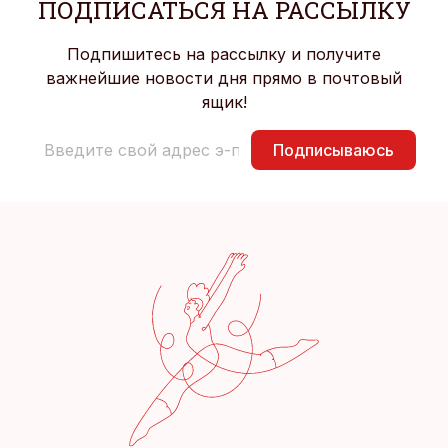
ПОДПИСАТЬСЯ НА РАССЫЛКУ
Подпишитесь на рассылку и получите
важнейшие новости дня прямо в почтовый
ящик!
Подписываюсь