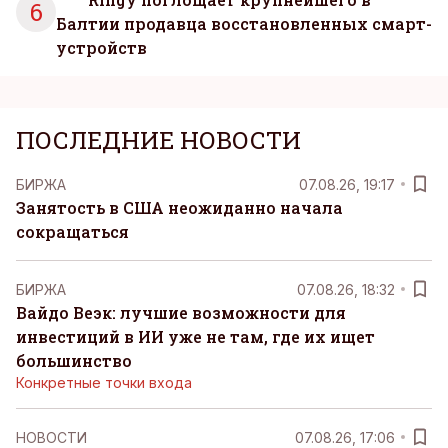
6
Балтии продавца восстановленных смарт-
устройств
ПОСЛЕДНИЕ НОВОСТИ
БИРЖА
07.08.26, 19:17
Занятость в США неожиданно начала
сокращаться
БИРЖА
07.08.26, 18:32
Вайдо Веэк: лучшие возможности для
инвестиций в ИИ уже не там, где их ищет
большинство
Конкретные точки входа
НОВОСТИ
07.08.26, 17:06