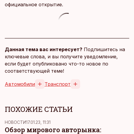
официальное открытие.
Данная тема вас интересует?
Подпишитесь на
ключевые слова, и вы получите уведомление,
если будет опубликовано что-то новое по
соответствующей теме!
Автомобили
Транспорт
ПОХОЖИЕ СТАТЬИ
НОВОСТИ
17.01.23, 11:31
Обзор мирового авторынка: