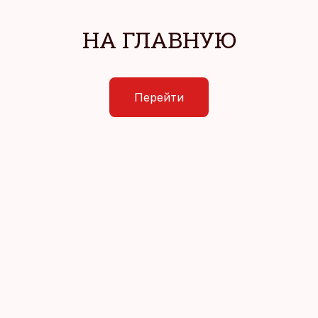
НА ГЛАВНУЮ
Перейти