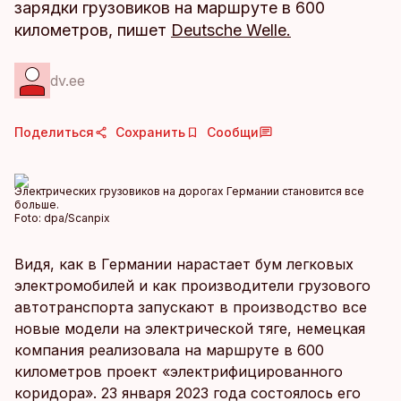
зарядки грузовиков на маршруте в 600
километров, пишет
Deutsche Welle.
dv.ee
Поделиться
Сохранить
Сообщи
Электрических грузовиков на дорогах Германии становится все
больше.
Foto:
dpa/Scanpix
Видя, как в Германии нарастает бум легковых
электромобилей и как производители грузового
автотранспорта запускают в производство все
новые модели на электрической тяге, немецкая
компания реализовала на маршруте в 600
километров проект «электрифицированного
коридора». 23 января 2023 года состоялось его