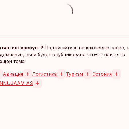
 вас интересует?
Подпишитесь на ключевые слова, 
домление, если будет опубликовано что-то новое по
ющей теме!
Авиация
Логистика
Туризм
Эстония
ENNUJAAM AS