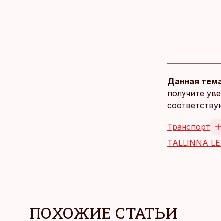
Данная тема
получите уве
соответству
Транспорт
TALLINNA L
ПОХОЖИЕ СТАТЬИ