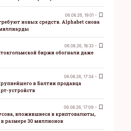
06.08.26, 19:01
требуют новых средств. Alphabet снова
 миллиарды
06.08.26, 18:33
Стокгольмской биржи обогнали даже
06.08.26, 17:34
крупнейшего в Балтии продавца
рт-устройств
06.08.26, 17:09
сова, вложившиеся в криптовалюты,
в размере 30 миллионов