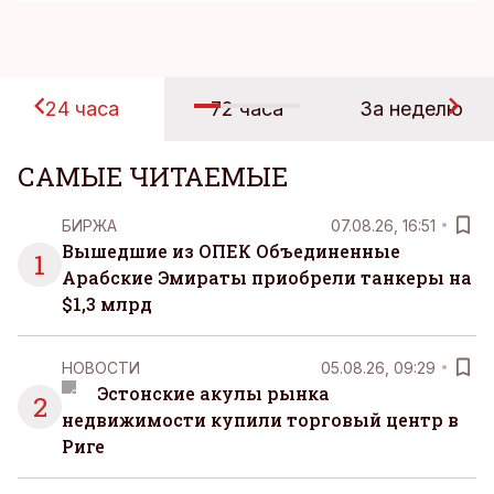
24 часа
72 часа
За неделю
САМЫЕ ЧИТАЕМЫЕ
БИРЖА
07.08.26, 16:51
Вышедшие из ОПЕК Объединенные
1
Арабские Эмираты приобрели танкеры на
$1,3 млрд
НОВОСТИ
05.08.26, 09:29
Эстонские акулы рынка
2
недвижимости купили торговый центр в
Риге