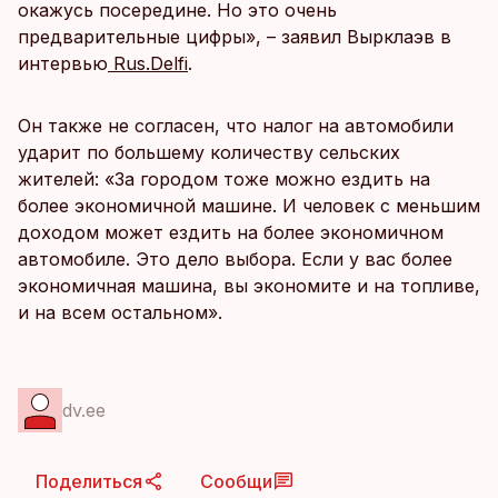
окажусь посередине. Но это очень
предварительные цифры», – заявил Вырклаэв в
интервью
Rus.Delfi
.
Он также не согласен, что налог на автомобили
ударит по большему количеству сельских
жителей: «За городом тоже можно ездить на
более экономичной машине. И человек с меньшим
доходом может ездить на более экономичном
автомобиле. Это дело выбора. Если у вас более
экономичная машина, вы экономите и на топливе,
и на всем остальном».
dv.ee
Поделиться
Сообщи