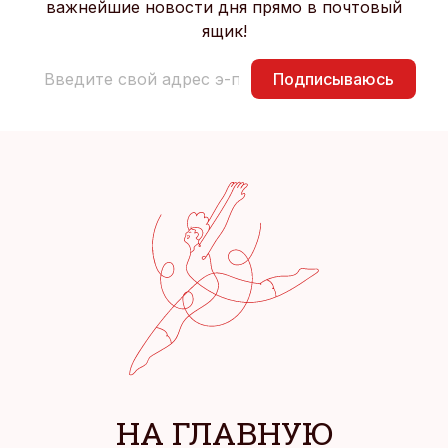
важнейшие новости дня прямо в почтовый
ящик!
Подписываюсь
НА ГЛАВНУЮ