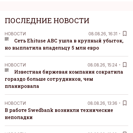
ПОСЛЕДНИЕ НОВОСТИ
НОВОСТИ
08.08.26, 16:31
Сеть Ehituse ABC ушла в крупный убыток,
но выплатила владельцу 5 млн евро
НОВОСТИ
08.08.26, 15:24
Известная биржевая компания сократила
гораздо больше сотрудников, чем
планировала
НОВОСТИ
08.08.26, 13:36
В работе Swedbank возникли технические
неполадки