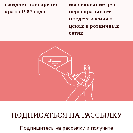
ожидает повторения
исследование цен
краха 1987 года
переворачивает
представления о
ценах в розничных
сетях
ПОДПИСАТЬСЯ НА РАССЫЛКУ
Подпишитесь на рассылку и получите