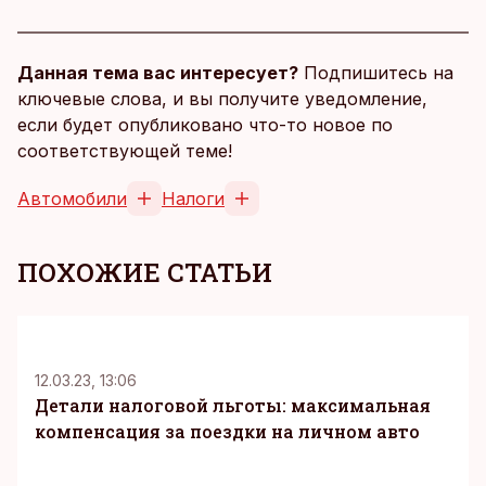
Данная тема вас интересует?
Подпишитесь на
ключевые слова, и вы получите уведомление,
если будет опубликовано что-то новое по
соответствующей теме!
Автомобили
Налоги
ПОХОЖИЕ СТАТЬИ
12.03.23, 13:06
Детали налоговой льготы: максимальная
компенсация за поездки на личном авто