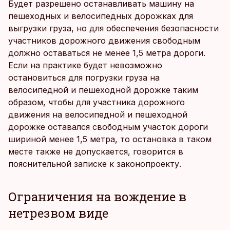
Будет разрешено останавливать машину на
пешеходных и велосипедных дорожках для
выгрузки груза, но для обеспечения безопасности
участников дорожного движения свободным
должно оставаться не менее 1,5 метра дороги.
Если на практике будет невозможно
остановиться для погрузки груза на
велосипедной и пешеходной дорожке таким
образом, чтобы для участника дорожного
движения на велосипедной и пешеходной
дорожке оставался свободным участок дороги
шириной менее 1,5 метра, то остановка в таком
месте также не допускается, говорится в
пояснительной записке к законопроекту.
Ограничения на вождение в
нетрезвом виде