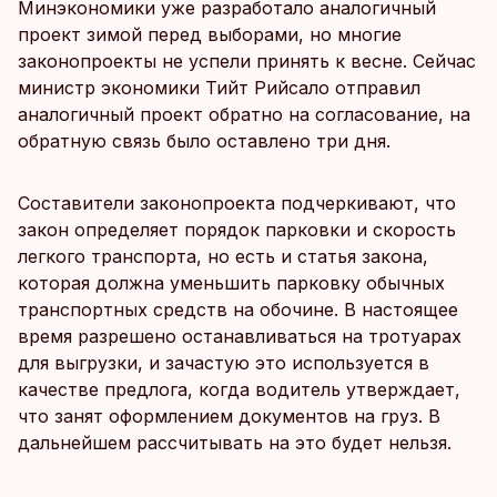
Минэкономики уже разработало аналогичный
проект зимой перед выборами, но многие
законопроекты не успели принять к весне. Сейчас
министр экономики Тийт Рийсало отправил
аналогичный проект обратно на согласование, на
обратную связь было оставлено три дня.
Составители законопроекта подчеркивают, что
закон определяет порядок парковки и скорость
легкого транспорта, но есть и статья закона,
которая должна уменьшить парковку обычных
транспортных средств на обочине. В настоящее
время разрешено останавливаться на тротуарах
для выгрузки, и зачастую это используется в
качестве предлога, когда водитель утверждает,
что занят оформлением документов на груз. В
дальнейшем рассчитывать на это будет нельзя.