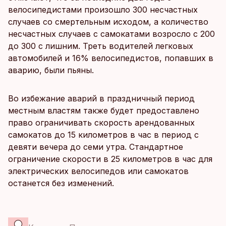
велосипедистами произошло 300 несчастных
случаев со смертельным исходом, а количество
несчастных случаев с самокатами возросло с 200
до 300 с лишним. Треть водителей легковых
автомобилей и 16% велосипедистов, попавших в
аварию, были пьяны.
Во избежание аварий в праздничный период
местным властям также будет предоставлено
право ограничивать скорость арендованных
самокатов до 15 километров в час в период с
девяти вечера до семи утра. Стандартное
ограничение скорости в 25 километров в час для
электрических велосипедов или самокатов
останется без изменений.