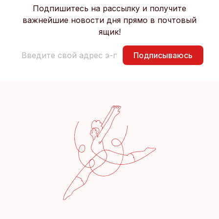
Подпишитесь на рассылку и получите
важнейшие новости дня прямо в почтовый
ящик!
Подписываюсь