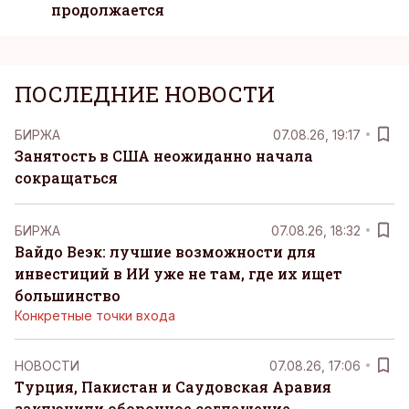
продолжается
ПОСЛЕДНИЕ НОВОСТИ
БИРЖА
07.08.26, 19:17
Занятость в США неожиданно начала
сокращаться
БИРЖА
07.08.26, 18:32
Вайдо Веэк: лучшие возможности для
инвестиций в ИИ уже не там, где их ищет
большинство
Конкретные точки входа
НОВОСТИ
07.08.26, 17:06
Турция, Пакистан и Саудовская Аравия
заключили оборонное соглашение