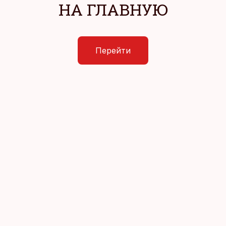
НА ГЛАВНУЮ
Перейти