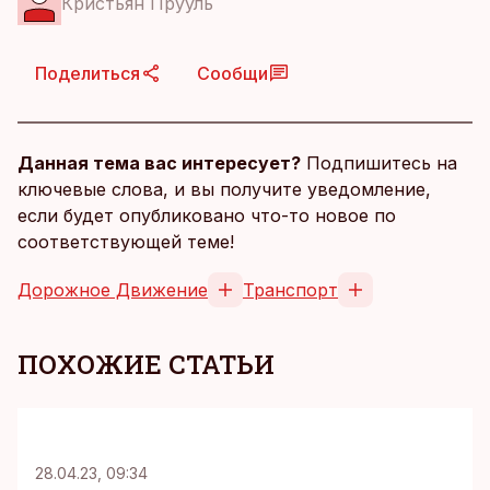
Кристьян Прууль
Поделиться
Сообщи
Данная тема вас интересует?
Подпишитесь на
ключевые слова, и вы получите уведомление,
если будет опубликовано что-то новое по
соответствующей теме!
Дорожное Движение
Транспорт
ПОХОЖИЕ СТАТЬИ
28.04.23, 09:34