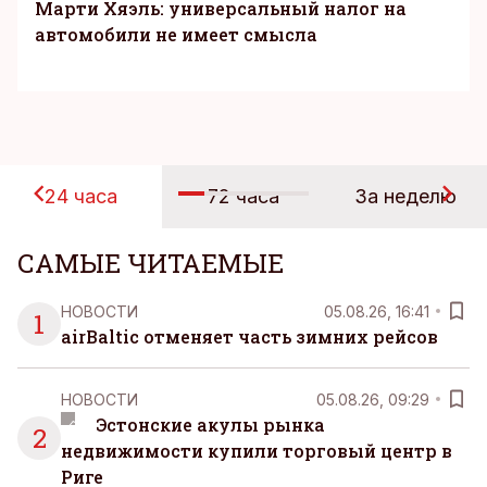
Марти Хяэль: универсальный налог на
автомобили не имеет смысла
24 часа
72 часа
За неделю
САМЫЕ ЧИТАЕМЫЕ
НОВОСТИ
05.08.26, 16:41
1
airBaltic отменяет часть зимних рейсов
НОВОСТИ
05.08.26, 09:29
Эстонские акулы рынка
2
недвижимости купили торговый центр в
Риге