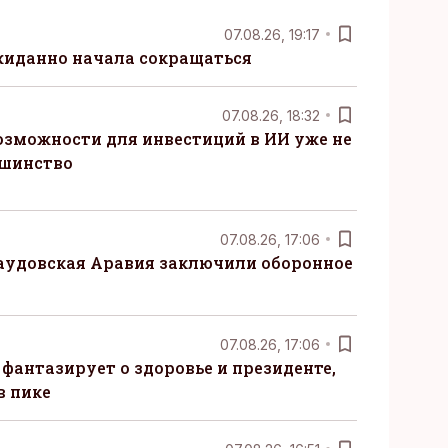
07.08.26, 19:17
жиданно начала сокращаться
07.08.26, 18:32
озможности для инвестиций в ИИ уже не
ьшинство
07.08.26, 17:06
Саудовская Аравия заключили оборонное
07.08.26, 17:06
 фантазирует о здоровье и президенте,
в пике