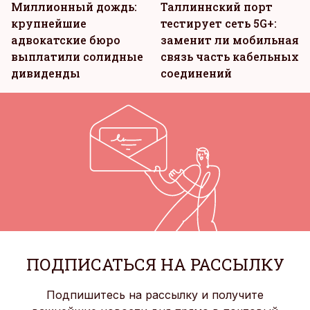
Миллионный дождь:
Таллиннский порт
крупнейшие
тестирует сеть 5G+:
адвокатские бюро
заменит ли мобильная
выплатили солидные
связь часть кабельных
дивиденды
соединений
ПОДПИСАТЬСЯ НА РАССЫЛКУ
Подпишитесь на рассылку и получите