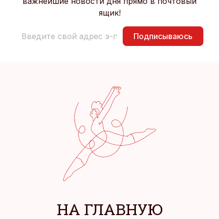
важнейшие новости дня прямо в почтовый
ящик!
Подписываюсь
НА ГЛАВНУЮ