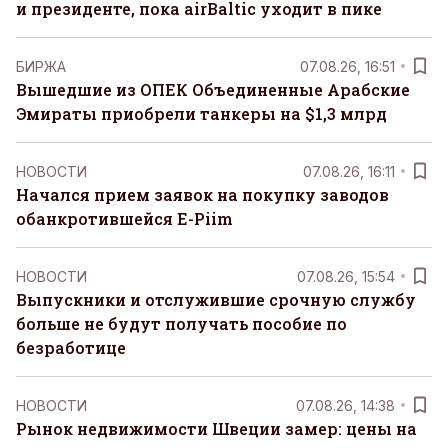
и президенте, пока airBaltic уходит в пике
БИРЖА
07.08.26, 16:51
Вышедшие из ОПЕК Объединенные Арабские
Эмираты приобрели танкеры на $1,3 млрд
НОВОСТИ
07.08.26, 16:11
Начался прием заявок на покупку заводов
обанкротившейся E-Piim
НОВОСТИ
07.08.26, 15:54
Выпускники и отслужившие срочную службу
больше не будут получать пособие по
безработице
НОВОСТИ
07.08.26, 14:38
Рынок недвижимости Швеции замер: цены на