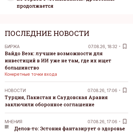
продолжается
ПОСЛЕДНИЕ НОВОСТИ
БИРЖА
07.08.26, 18:32
Вайдо Веэк: лучшие возможности для
инвестиций в ИИ уже не там, где их ищет
большинство
Конкретные точки входа
НОВОСТИ
07.08.26, 17:06
Турция, Пакистан и Саудовская Аравия
заключили оборонное соглашение
MНЕНИЯ
07.08.26, 17:06
Делов-то: Эстония фантазирует о здоровье