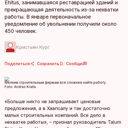
Ehitus, занимавшаяся реставрацией зданий и
прекращающая деятельность из-за нехватки
работы. В январе первоначальное
уведомление об увольнении получили около
450 человек.
Кристьян Кург
Поделиться
Сохранить
Сообщи
Мелким строительным фирмам все сложнее найти работу.
Foto:
Andras Kralla
«Больше никто не запрашивает ценовые
предложения, а в Хаапсалу и так достаточно
малых строительных компаний. Все дело в
нехватке работы», – признал руководитель Talum