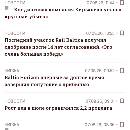
НОВОСТИ
07.08.26, 11:44
Холдинговая компания Кирьянена ушла в
крупный убыток
НОВОСТИ
07.08.26, 10:55
Последний участок Rail Baltica получил
одобрение после 14 лет согласований. «Это
очень большая победа»
БИРЖА
07.08.26, 09:52
Baltic Horizon впервые за долгое время
завершил полугодие с прибылью
НОВОСТИ
07.08.26, 09:01
Рост цен в июле ограничился 2,2 процента
БИРЖА
07.08.26, 08:36