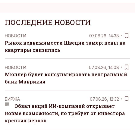
ПОСЛЕДНИЕ НОВОСТИ
НОВОСТИ
07.08.26, 14:38
Рынок недвижимости Швеции замер: цены на
квартиры снизились
НОВОСТИ
07.08.26, 14:08
Мюллер будет консультировать центральный
банк Маврикия
БИРЖА
07.08.26, 12:32
Обвал акций ИИ-компаний открывает
новые возможности, но требует от инвестора
крепких нервов