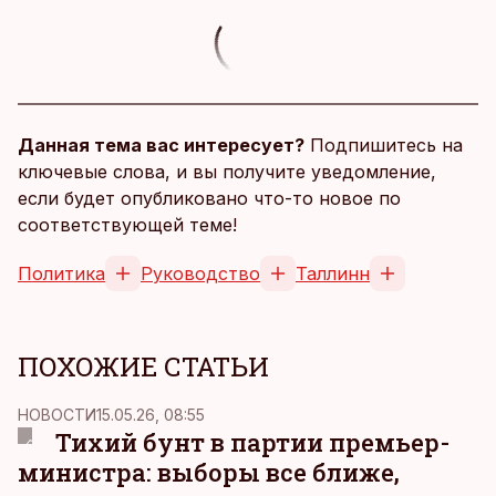
Данная тема вас интересует?
Подпишитесь на
ключевые слова, и вы получите уведомление,
если будет опубликовано что-то новое по
соответствующей теме!
Политика
Руководство
Таллинн
ПОХОЖИЕ СТАТЬИ
НОВОСТИ
15.05.26, 08:55
Тихий бунт в партии премьер-
министра: выборы все ближе,