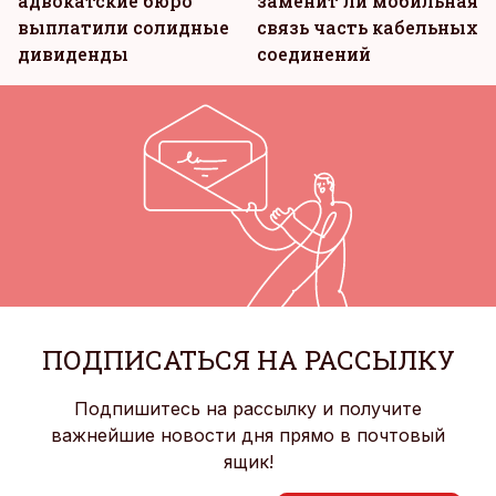
адвокатские бюро
заменит ли мобильная
выплатили солидные
связь часть кабельных
дивиденды
соединений
ПОДПИСАТЬСЯ НА РАССЫЛКУ
Подпишитесь на рассылку и получите
важнейшие новости дня прямо в почтовый
ящик!