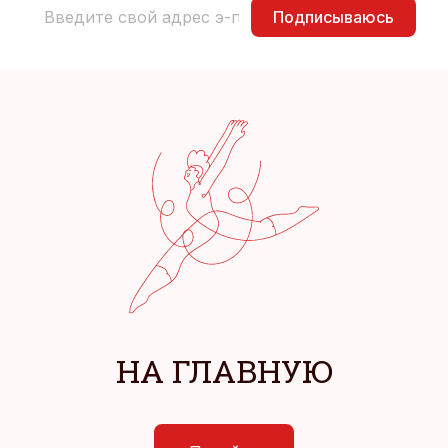
Подписываюсь
НА ГЛАВНУЮ