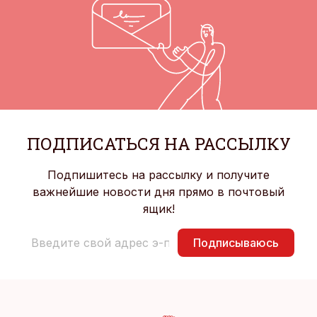
ПОДПИСАТЬСЯ НА РАССЫЛКУ
Подпишитесь на рассылку и получите
важнейшие новости дня прямо в почтовый
ящик!
Подписываюсь