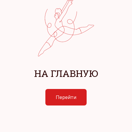
НА ГЛАВНУЮ
Перейти