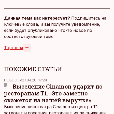
Данная тема вас интересует?
Подпишитесь на
ключевые слова, и вы получите уведомление,
если будет опубликовано что-то новое по
соответствующей теме!
Торговля
ПОХОЖИЕ СТАТЬИ
НОВОСТИ
27.04.26, 17:24
Выселение Cinamon ударит по
ресторанам Т1. «Это заметно
скажется на нашей выручке»
Выселение кинотеатра Cinamon из центра T1
затронет и соседние рестораны: из-за снижения