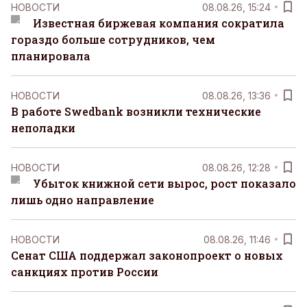
НОВОСТИ
08.08.26, 15:24
Известная биржевая компания сократила
гораздо больше сотрудников, чем
планировала
НОВОСТИ
08.08.26, 13:36
В работе Swedbank возникли технические
неполадки
НОВОСТИ
08.08.26, 12:28
Убыток книжной сети вырос, рост показало
лишь одно направление
НОВОСТИ
08.08.26, 11:46
Сенат США поддержал законопроект о новых
санкциях против России