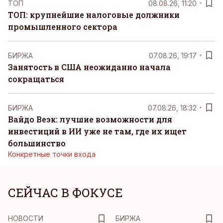
ТОП
08.08.26, 11:20
ТОП: крупнейшие налоговые должники
промышленного сектора
БИРЖА
07.08.26, 19:17
Занятость в США неожиданно начала
сокращаться
БИРЖА
07.08.26, 18:32
Вайдо Веэк: лучшие возможности для
инвестиций в ИИ уже не там, где их ищет
большинство
Конкретные точки входа
СЕЙЧАС В ФОКУСЕ
НОВОСТИ
БИРЖА