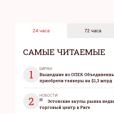
24 часа
72 часа
САМЫЕ ЧИТАЕМЫЕ
БИРЖА
1
Вышедшие из ОПЕК Объединенны
приобрели танкеры на $1,3 млрд
НОВОСТИ
2
Эстонские акулы рынка нед
торговый центр в Риге