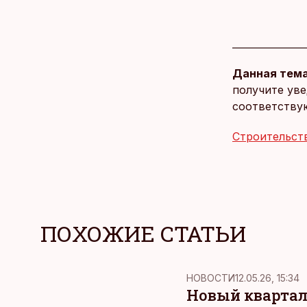
Данная тема
получите уве
соответству
Строительст
ПОХОЖИЕ СТАТЬИ
НОВОСТИ
12.05.26, 15:34
Новый квартал 