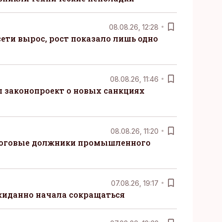
08.08.26, 12:28
ети вырос, рост показало лишь одно
08.08.26, 11:46
 законопроект о новых санкциях
08.08.26, 11:20
логовые должники промышленного
07.08.26, 19:17
жиданно начала сокращаться