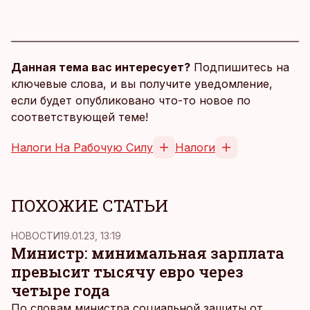
Данная тема вас интересует?
Подпишитесь на
ключевые слова, и вы получите уведомление,
если будет опубликовано что-то новое по
соответствующей теме!
Налоги На Рабочую Силу
Налоги
ПОХОЖИЕ СТАТЬИ
НОВОСТИ
19.01.23, 13:19
Министр: минимальная зарплата
превысит тысячу евро через
четыре года
По словам министра социальной защиты от