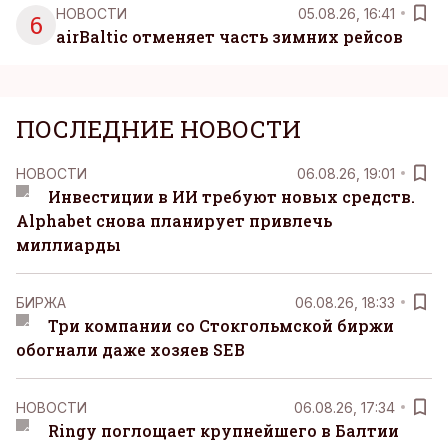
НОВОСТИ
05.08.26, 16:41
6
airBaltic отменяет часть зимних рейсов
ПОСЛЕДНИЕ НОВОСТИ
НОВОСТИ
06.08.26, 19:01
Инвестиции в ИИ требуют новых средств.
Alphabet снова планирует привлечь
миллиарды
БИРЖА
06.08.26, 18:33
Три компании со Стокгольмской биржи
обогнали даже хозяев SEB
НОВОСТИ
06.08.26, 17:34
Ringy поглощает крупнейшего в Балтии