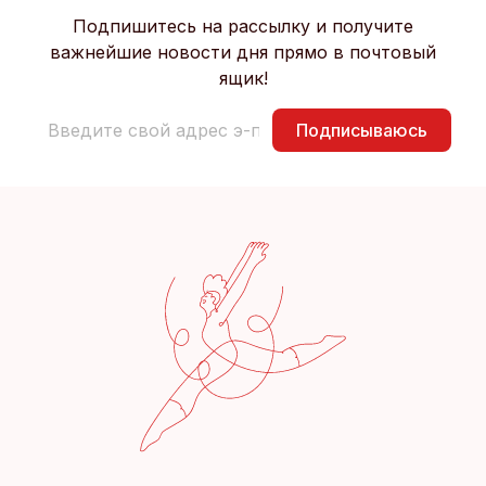
Подпишитесь на рассылку и получите
важнейшие новости дня прямо в почтовый
ящик!
Подписываюсь