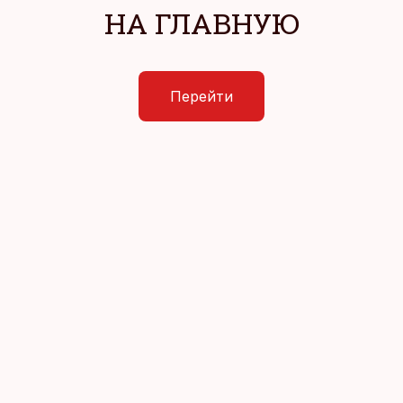
НА ГЛАВНУЮ
Перейти