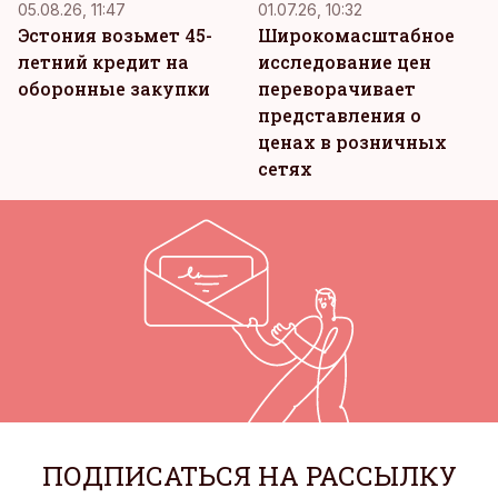
05.08.26, 11:47
01.07.26, 10:32
Эстония возьмет 45-
Широкомасштабное
летний кредит на
исследование цен
оборонные закупки
переворачивает
представления о
ценах в розничных
сетях
ПОДПИСАТЬСЯ НА РАССЫЛКУ