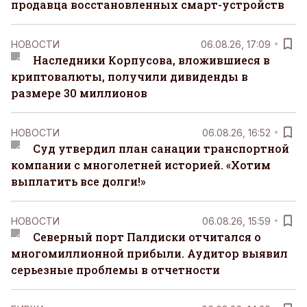
продавца восстановленных смарт-устройств
НОВОСТИ
06.08.26, 17:09
Наследники Корпусова, вложившиеся в
криптовалюты, получили дивиденды в
размере 30 миллионов
НОВОСТИ
06.08.26, 16:52
Суд утвердил план санации транспортной
компании с многолетней историей. «Хотим
выплатить все долги!»
НОВОСТИ
06.08.26, 15:59
Северный порт Палдиски отчитался о
многомиллионной прибыли. Аудитор выявил
серьезные проблемы в отчетности