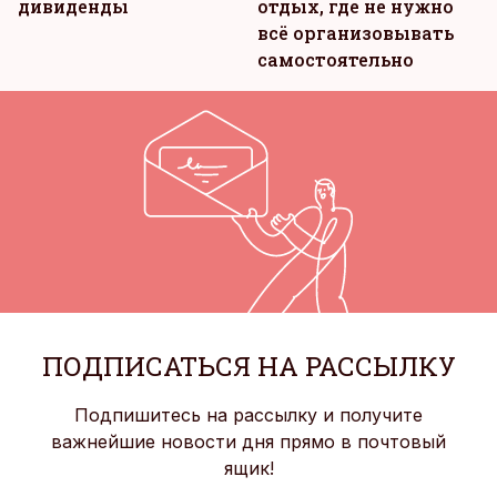
дивиденды
отдых, где не нужно
всё организовывать
самостоятельно
ПОДПИСАТЬСЯ НА РАССЫЛКУ
Подпишитесь на рассылку и получите
важнейшие новости дня прямо в почтовый
ящик!