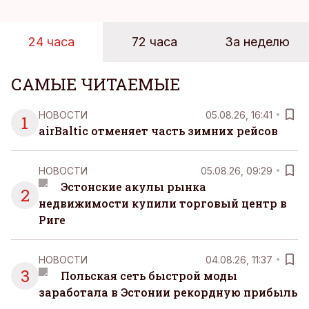
24 часа
72 часа
За неделю
САМЫЕ ЧИТАЕМЫЕ
НОВОСТИ
05.08.26, 16:41
1
airBaltic отменяет часть зимних рейсов
НОВОСТИ
05.08.26, 09:29
Эстонские акулы рынка
2
недвижимости купили торговый центр в
Риге
НОВОСТИ
04.08.26, 11:37
3
Польская сеть быстрой моды
заработала в Эстонии рекордную прибыль