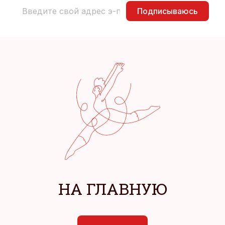
Подписываюсь
НА ГЛАВНУЮ