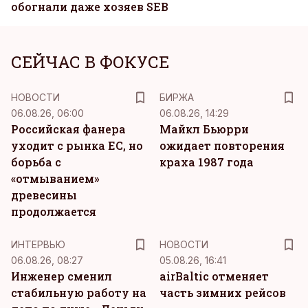
обогнали даже хозяев SEB
СЕЙЧАС В ФОКУСЕ
НОВОСТИ
БИРЖА
06.08.26, 06:00
06.08.26, 14:29
Российская фанера
Майкл Бьюрри
уходит с рынка ЕС, но
ожидает повторения
борьба с
краха 1987 года
«отмыванием»
древесины
продолжается
ИНТЕРВЬЮ
НОВОСТИ
06.08.26, 08:27
05.08.26, 16:41
Инженер сменил
airBaltic отменяет
стабильную работу на
часть зимних рейсов