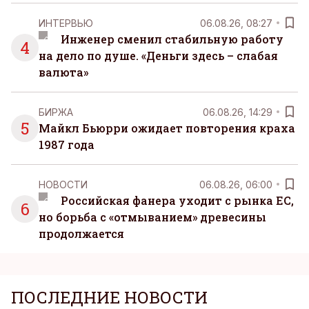
ИНТЕРВЬЮ
06.08.26, 08:27
Инженер сменил стабильную работу
4
на дело по душе. «Деньги здесь – слабая
валюта»
БИРЖА
06.08.26, 14:29
5
Майкл Бьюрри ожидает повторения краха
1987 года
НОВОСТИ
06.08.26, 06:00
Российская фанера уходит с рынка ЕС,
6
но борьба с «отмыванием» древесины
продолжается
ПОСЛЕДНИЕ НОВОСТИ