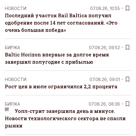
НОВОСТИ
07.08.26, 10:55
Последний участок Rail Baltica получил
одобрение после 14 лет согласований. «Это
очень большая победа»
БИРЖА
07.08.26, 09:52
Baltic Horizon впервые за долгое время
завершил полугодие с прибылью
НОВОСТИ
07.08.26, 09:01
Рост цен в июле ограничился 2,2 процента
БИРЖА
07.08.26, 08:36
Уолл-стрит завершила день в минусе.
Новости технологического сектора не спасли
рынки