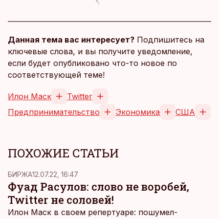
Данная тема вас интересует?
Подпишитесь на
ключевые слова, и вы получите уведомление,
если будет опубликовано что-то новое по
соответствующей теме!
Илон Маск
Twitter
Предпринимательство
Экономика
США
ПОХОЖИЕ СТАТЬИ
БИРЖА
12.07.22, 16:47
Фуад Расулов: слово не воробей,
Twitter не соловей!
Илон Маск в своем репертуаре: пошумел-