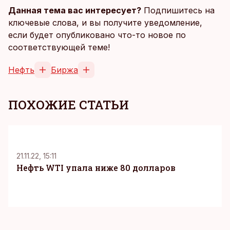
Данная тема вас интересует?
Подпишитесь на
ключевые слова, и вы получите уведомление,
если будет опубликовано что-то новое по
соответствующей теме!
Нефть
Биржа
ПОХОЖИЕ СТАТЬИ
21.11.22, 15:11
Нефть WTI упала ниже 80 долларов