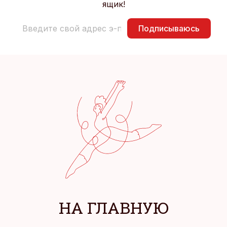
ящик!
Подписываюсь
НА ГЛАВНУЮ