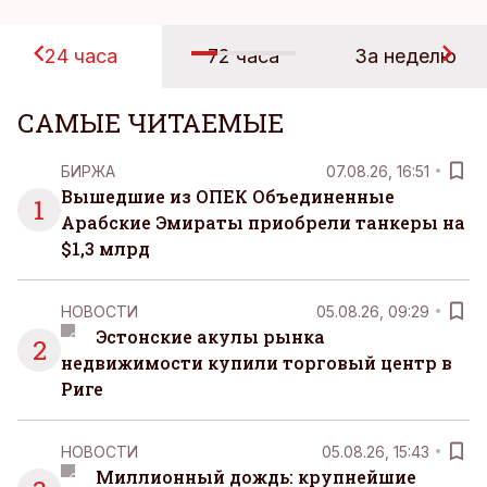
24 часа
72 часа
За неделю
САМЫЕ ЧИТАЕМЫЕ
БИРЖА
07.08.26, 16:51
Вышедшие из ОПЕК Объединенные
1
Арабские Эмираты приобрели танкеры на
$1,3 млрд
НОВОСТИ
05.08.26, 09:29
Эстонские акулы рынка
2
недвижимости купили торговый центр в
Риге
НОВОСТИ
05.08.26, 15:43
Миллионный дождь: крупнейшие