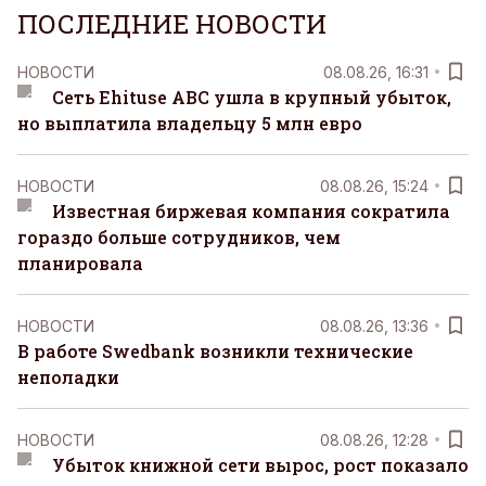
ПОСЛЕДНИЕ НОВОСТИ
НОВОСТИ
08.08.26, 16:31
Сеть Ehituse ABC ушла в крупный убыток,
но выплатила владельцу 5 млн евро
НОВОСТИ
08.08.26, 15:24
Известная биржевая компания сократила
гораздо больше сотрудников, чем
планировала
НОВОСТИ
08.08.26, 13:36
В работе Swedbank возникли технические
неполадки
НОВОСТИ
08.08.26, 12:28
Убыток книжной сети вырос, рост показало