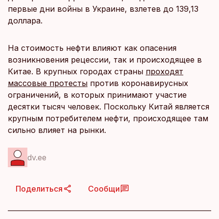
первые дни войны в Украине, взлетев до 139,13
доллара.
На стоимость нефти влияют как опасения
возникновения рецессии, так и происходящее в
Китае. В крупных городах страны
проходят
массовые протесты
против коронавирусных
ограничений, в которых принимают участие
десятки тысяч человек. Поскольку Китай является
крупным потребителем нефти, происходящее там
сильно влияет на рынки.
dv.ee
Поделиться
Сообщи