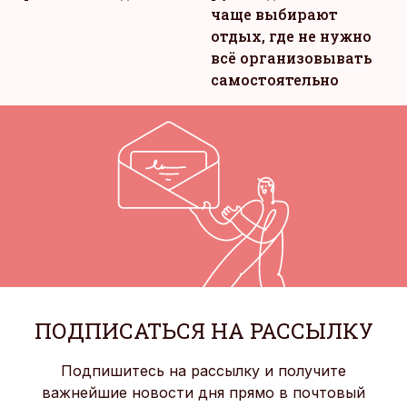
чаще выбирают
отдых, где не нужно
всё организовывать
самостоятельно
ПОДПИСАТЬСЯ НА РАССЫЛКУ
Подпишитесь на рассылку и получите
важнейшие новости дня прямо в почтовый