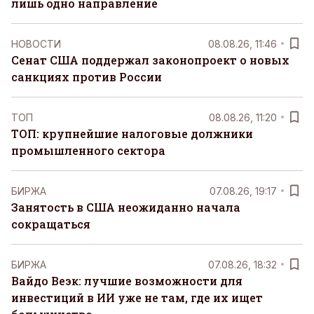
лишь одно направление
НОВОСТИ
08.08.26, 11:46
Сенат США поддержал законопроект о новых
санкциях против России
ТОП
08.08.26, 11:20
ТОП: крупнейшие налоговые должники
промышленного сектора
БИРЖА
07.08.26, 19:17
Занятость в США неожиданно начала
сокращаться
БИРЖА
07.08.26, 18:32
Вайдо Веэк: лучшие возможности для
инвестиций в ИИ уже не там, где их ищет