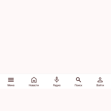
Меню
Новости
Радио
Поиск
Войти