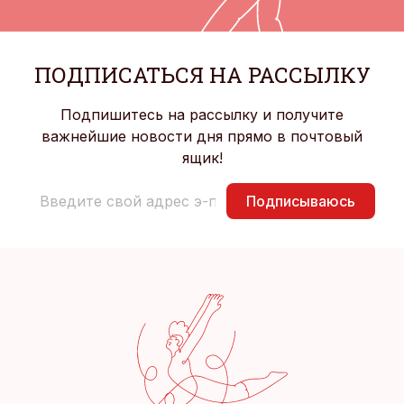
ПОДПИСАТЬСЯ НА РАССЫЛКУ
Подпишитесь на рассылку и получите
важнейшие новости дня прямо в почтовый
ящик!
Подписываюсь