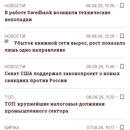
НОВОСТИ
08.08.26, 13:36
В работе Swedbank возникли технические
неполадки
НОВОСТИ
08.08.26, 12:28
Убыток книжной сети вырос, рост показало
лишь одно направление
НОВОСТИ
08.08.26, 11:46
Сенат США поддержал законопроект о новых
санкциях против России
ТОП
08.08.26, 11:20
ТОП: крупнейшие налоговые должники
промышленного сектора
БИРЖА
07.08.26, 19:17