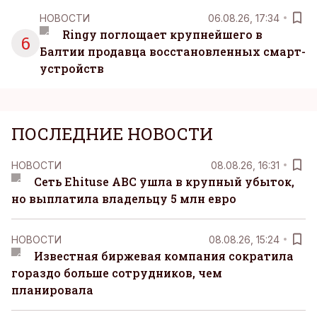
НОВОСТИ
06.08.26, 17:34
Ringy поглощает крупнейшего в
6
Балтии продавца восстановленных смарт-
устройств
ПОСЛЕДНИЕ НОВОСТИ
НОВОСТИ
08.08.26, 16:31
Сеть Ehituse ABC ушла в крупный убыток,
но выплатила владельцу 5 млн евро
НОВОСТИ
08.08.26, 15:24
Известная биржевая компания сократила
гораздо больше сотрудников, чем
планировала