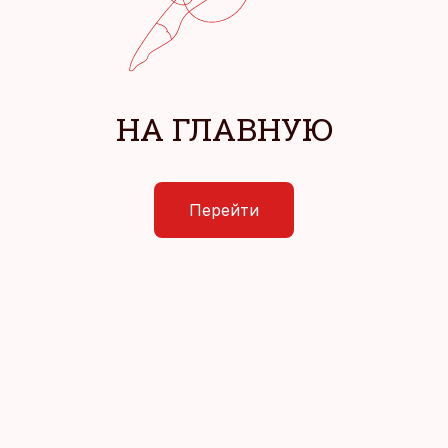
НА ГЛАВНУЮ
Перейти