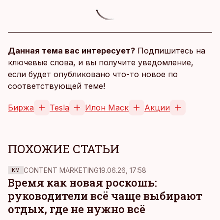
Данная тема вас интересует?
Подпишитесь на
ключевые слова, и вы получите уведомление,
если будет опубликовано что-то новое по
соответствующей теме!
Биржа
Tesla
Илон Маск
Акции
ПОХОЖИЕ СТАТЬИ
CONTENT MARKETING
19.06.26, 17:58
KM
Время как новая роскошь:
руководители всё чаще выбирают
отдых, где не нужно всё