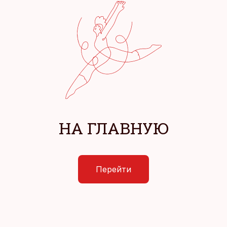
НА ГЛАВНУЮ
Перейти