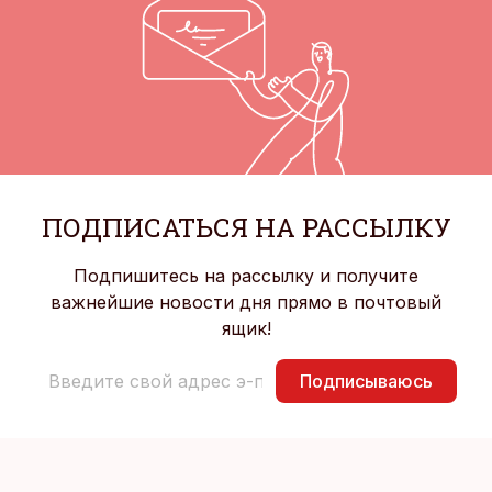
ПОДПИСАТЬСЯ НА РАССЫЛКУ
Подпишитесь на рассылку и получите
важнейшие новости дня прямо в почтовый
ящик!
Подписываюсь