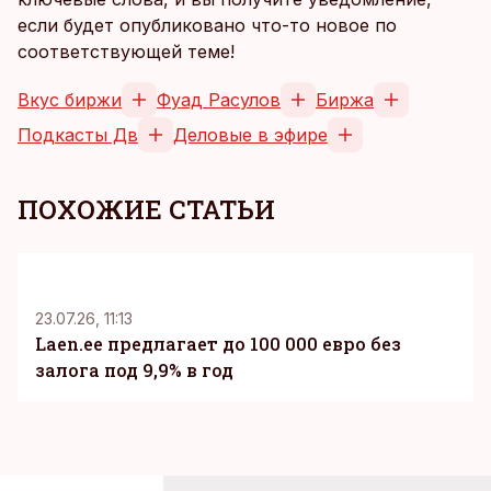
если будет опубликовано что-то новое по
соответствующей теме!
Вкус биржи
Фуад Расулов
Биржа
Подкасты Дв
Деловые в эфире
ПОХОЖИЕ СТАТЬИ
KM
23.07.26, 11:13
Laen.ee предлагает до 100 000 евро без
залога под 9,9% в год