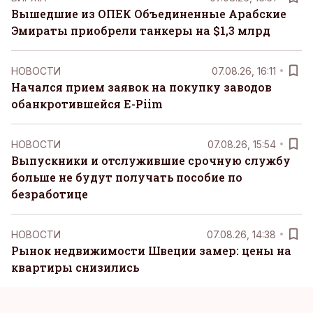
Вышедшие из ОПЕК Объединенные Арабские
Эмираты приобрели танкеры на $1,3 млрд
НОВОСТИ
07.08.26, 16:11
Начался прием заявок на покупку заводов
обанкротившейся E-Piim
НОВОСТИ
07.08.26, 15:54
Выпускники и отслужившие срочную службу
больше не будут получать пособие по
безработице
НОВОСТИ
07.08.26, 14:38
Рынок недвижимости Швеции замер: цены на
квартиры снизились