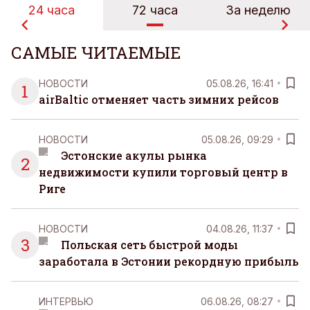
24 часа
72 часа
За неделю
САМЫЕ ЧИТАЕМЫЕ
НОВОСТИ
05.08.26, 16:41
1
airBaltic отменяет часть зимних рейсов
НОВОСТИ
05.08.26, 09:29
Эстонские акулы рынка
2
недвижимости купили торговый центр в
Риге
НОВОСТИ
04.08.26, 11:37
3
Польская сеть быстрой моды
заработала в Эстонии рекордную прибыль
ИНТЕРВЬЮ
06.08.26, 08:27