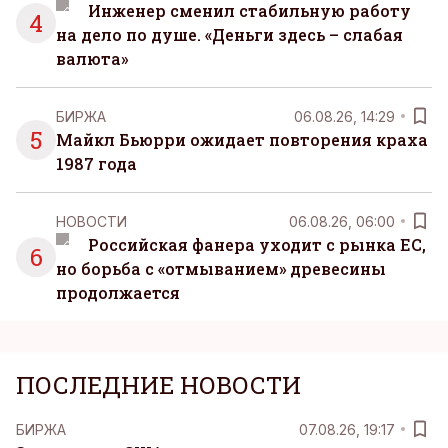
Инженер сменил стабильную работу
4
на дело по душе. «Деньги здесь – слабая
валюта»
БИРЖА
06.08.26, 14:29
5
Майкл Бьюрри ожидает повторения краха
1987 года
НОВОСТИ
06.08.26, 06:00
Российская фанера уходит с рынка ЕС,
6
но борьба с «отмыванием» древесины
продолжается
ПОСЛЕДНИЕ НОВОСТИ
БИРЖА
07.08.26, 19:17