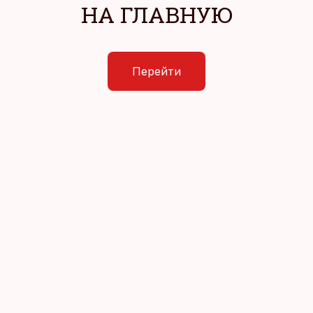
НА ГЛАВНУЮ
Перейти