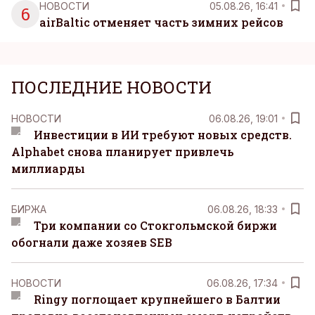
НОВОСТИ
05.08.26, 16:41
6
airBaltic отменяет часть зимних рейсов
ПОСЛЕДНИЕ НОВОСТИ
НОВОСТИ
06.08.26, 19:01
Инвестиции в ИИ требуют новых средств.
Alphabet снова планирует привлечь
миллиарды
БИРЖА
06.08.26, 18:33
Три компании со Стокгольмской биржи
обогнали даже хозяев SEB
НОВОСТИ
06.08.26, 17:34
Ringy поглощает крупнейшего в Балтии