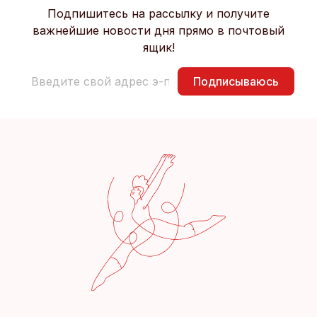
Подпишитесь на рассылку и получите
важнейшие новости дня прямо в почтовый
ящик!
Подписываюсь