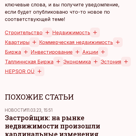
ключевые слова, и вы получите уведомление,
если будет опубликовано что-то новое по
соответствующей теме!
Строительство
Недвижимость
Квартиры
Коммерческая недвижимость
Биржа
Инвестирование
Акции
Таллиннская Биржа
Экономика
Эстония
HEPSOR OÜ
ПОХОЖИЕ СТАТЬИ
НОВОСТИ
11.03.23, 15:51
Застройщик: на рынке
недвижимости произошли
кардинальные изменения