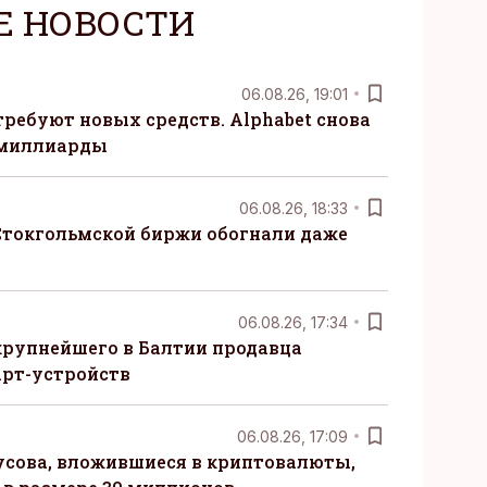
Е НОВОСТИ
06.08.26, 19:01
требуют новых средств. Alphabet снова
 миллиарды
06.08.26, 18:33
Стокгольмской биржи обогнали даже
06.08.26, 17:34
крупнейшего в Балтии продавца
рт-устройств
06.08.26, 17:09
сова, вложившиеся в криптовалюты,