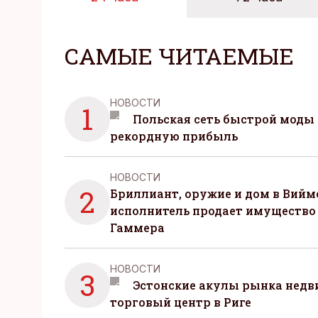
САМЫЕ ЧИТАЕМЫЕ
НОВОСТИ
1
Польская сеть быстрой моды 
рекордную прибыль
НОВОСТИ
2
Бриллиант, оружие и дом в Вийм
исполнитель продает имущество
Гаммера
НОВОСТИ
3
Эстонские акулы рынка нед
торговый центр в Риге