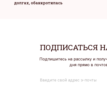
долгах, обанкротилась
ПОДПИСАТЬСЯ Н
Подпишитесь на рассылку и полу
дня прямо в почто