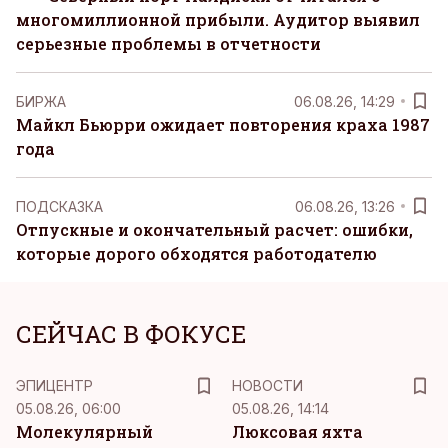
многомиллионной прибыли. Аудитор выявил
серьезные проблемы в отчетности
БИРЖА
06.08.26, 14:29
Майкл Бьюрри ожидает повторения краха 1987
года
ПОДСКАЗКА
06.08.26, 13:26
Отпускные и окончательный расчет: ошибки,
которые дорого обходятся работодателю
СЕЙЧАС В ФОКУСЕ
ЭПИЦЕНТР
НОВОСТИ
05.08.26, 06:00
05.08.26, 14:14
Молекулярный
Люксовая яхта