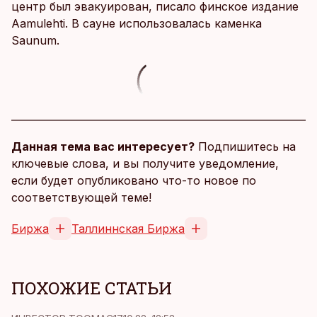
центр был эвакуирован, писало финское издание
Aamulehti. В сауне использовалась каменка
Saunum.
Данная тема вас интересует?
Подпишитесь на
ключевые слова, и вы получите уведомление,
если будет опубликовано что-то новое по
соответствующей теме!
Биржа
Таллиннская Биржа
ПОХОЖИЕ СТАТЬИ