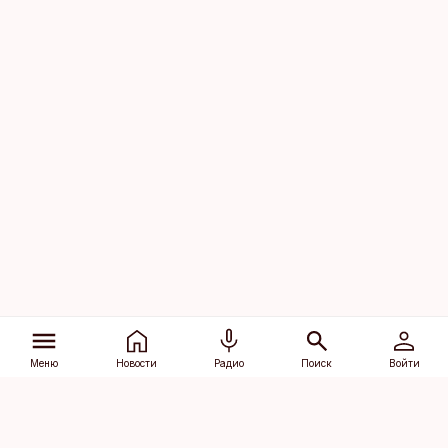
Меню
Новости
Радио
Поиск
Войти