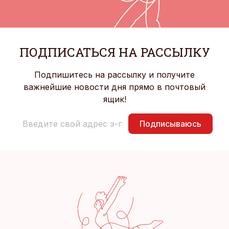
ПОДПИСАТЬСЯ НА РАССЫЛКУ
Подпишитесь на рассылку и получите
важнейшие новости дня прямо в почтовый
ящик!
Подписываюсь