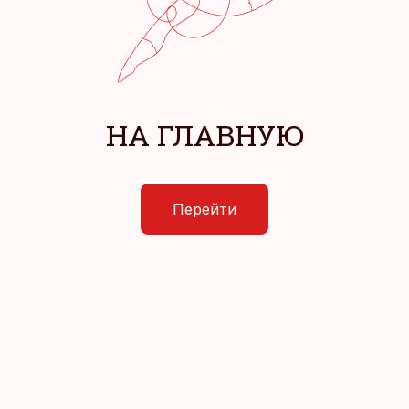
НА ГЛАВНУЮ
Перейти