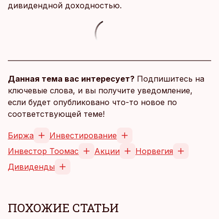
дивидендной доходностью.
Данная тема вас интересует?
Подпишитесь на
ключевые слова, и вы получите уведомление,
если будет опубликовано что-то новое по
соответствующей теме!
Биржа
Инвестирование
Инвестор Тоомас
Акции
Норвегия
Дивиденды
ПОХОЖИЕ СТАТЬИ