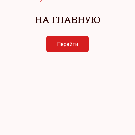
НА ГЛАВНУЮ
Перейти