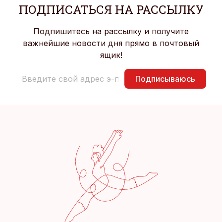
ПОДПИСАТЬСЯ НА РАССЫЛКУ
Подпишитесь на рассылку и получите
важнейшие новости дня прямо в почтовый
ящик!
Подписываюсь