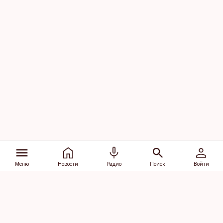
Меню
Новости
Радио
Поиск
Войти