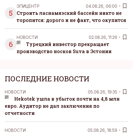
ЭПИЦЕНТР
04.08.26, 06:00
5
Строить ласнамяэский бассейн никто не
торопится: дорого и не факт, что окупится
НОВОСТИ
02.08.26, 11:26
6
Турецкий инвестор прекращает
производство носков Suva в Эстонии
ПОСЛЕДНИЕ НОВОСТИ
НОВОСТИ
05.08.26, 19:35
Hekotek ушла в убыток почти на 4,8 млн
евро. Аудитор не дал заключения по
отчетности
НОВОСТИ
05.08.26, 18:59