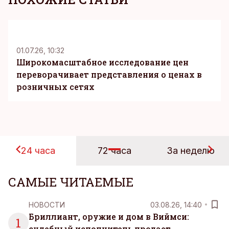
KM
01.07.26, 10:32
Широкомасштабное исследование цен
переворачивает представления о ценах в
розничных сетях
24 часа
72 часа
За неделю
САМЫЕ ЧИТАЕМЫЕ
НОВОСТИ
03.08.26, 14:40
Бриллиант, оружие и дом в Виймси:
1
судебный исполнитель продает