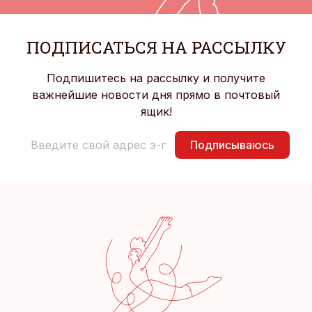
ПОДПИСАТЬСЯ НА РАССЫЛКУ
Подпишитесь на рассылку и получите
важнейшие новости дня прямо в почтовый
ящик!
Подписываюсь