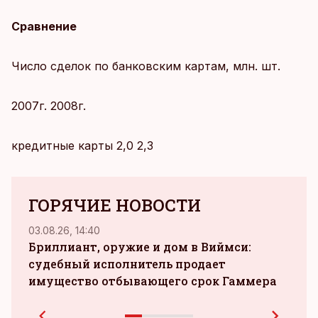
Сравнение
Число сделок по банковским картам, млн. шт.
2007г. 2008г.
кредитные карты 2,0 2,3
ГОРЯЧИЕ НОВОСТИ
03.08.26, 14:40
02.08.
Бриллиант, оружие и дом в Виймси:
судебный исполнитель продает
прои
имущество отбывающего срок Гаммера