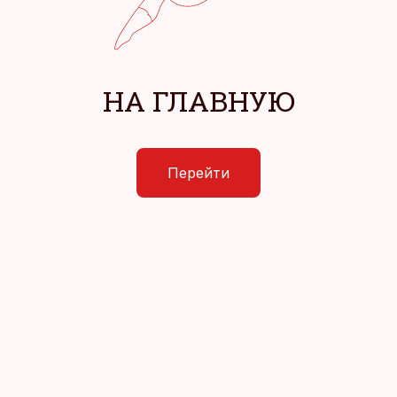
НА ГЛАВНУЮ
Перейти