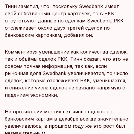
Тинн заметил, что, поскольку Swedbank имеет
свой собственный центр карточек, то в РКК
отсутствуют данные по сделкам Swedbank. РКК
отслеживает около двух третей сделок по
банковским карточкам, добавил он.
Комментируя уменьшение как количества сделок,
так и объёмы сделок РКК, Тинн сказал, что это не
совсем точная информация, так как, если
рыночная доля Swedbank увеличивается, то число
сделок, которые отслеживает PKK, уменьшается,
и снижение числа сделок не связано напрямую с
падением экономики.
На протяжении многих лет число сделок по
банковским картам в декабре всегда значительно
увеличивалось, в прошлом году же это рост был
незначительным.