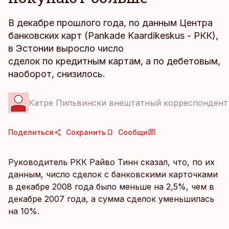
В декабре прошлого года, по данным Центра
банковских карт (Pankade Kaardikeskus - РКК),
в Эстонии выросло число
сделок по кредитным картам, а по дебетовым,
наоборот, снизилось.
Катре Пильвински внештатный корреспондент
Поделиться
Сохранить
Сообщи
Руководитель РКК Райво Тинн сказал, что, по их
данным, число сделок с банковскими карточками
в декабре 2008 года было меньше на 2,5%, чем в
декабре 2007 года, а сумма сделок уменьшилась
на 10%.