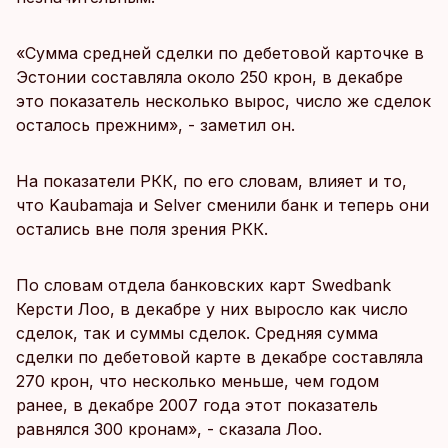
«Сумма средней сделки по дебетовой карточке в
Эстонии составляла около 250 крон, в декабре
это показатель несколько вырос, число же сделок
осталось прежним», - заметил он.
На показатели РКК, по его словам, влияет и то,
что Kaubamaja и Selver сменили банк и теперь они
остались вне поля зрения РКК.
По словам отдела банковских карт Swedbank
Керсти Лоо, в декабре у них выросло как число
сделок, так и суммы сделок. Средняя сумма
сделки по дебетовой карте в декабре составляла
270 крон, что несколько меньше, чем годом
ранее, в декабре 2007 года этот показатель
равнялся 300 кронам», - сказала Лоо.