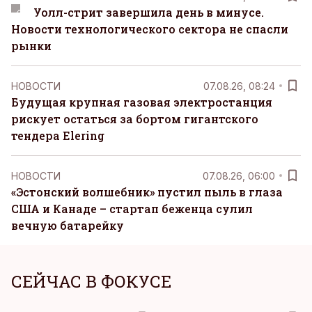
Уолл-стрит завершила день в минусе.
Новости технологического сектора не спасли
рынки
НОВОСТИ
07.08.26, 08:24
Будущая крупная газовая электростанция
рискует остаться за бортом гигантского
тендера Elering
НОВОСТИ
07.08.26, 06:00
«Эстонский волшебник» пустил пыль в глаза
США и Канаде – стартап беженца сулил
вечную батарейку
СЕЙЧАС В ФОКУСЕ