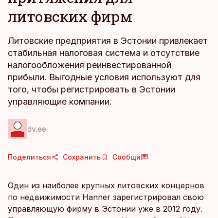
литовских фирм
Литовские предприятия в Эстонии привлекает
стабильная налоговая система и отсутствие
налогообложения реинвестированной
прибыли. Выгодные условия используют для
того, чтобы регистрировать в Эстонии
управляющие компании.
dv.ee
Поделиться
Сохранить
Сообщи
Один из наиболее крупных литовских концернов
по недвижимости Hanner зарегистрировал свою
управляющую фирму в Эстонии уже в 2012 году.