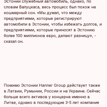
Эстонии служебный автомобиль, однако, по
словам Валуцкаса, весь процесс был похож на
кошмарный сон. «Мы думал, что между
предприятиями, которые регистрируют
автомобили в Эстонии, чтобы избежать долгов, и
предприятиями, которые приносят в Эстонию
более 100 миллионов евро, делают разницу», -
сказал он.
Помимо Эстонии Hanner Group действует также
в Латвии, Румынии, России и на Украине. Сейчас
больше всего активов у концерна именно в
Литве, однако в последующие 3-5 лет компания