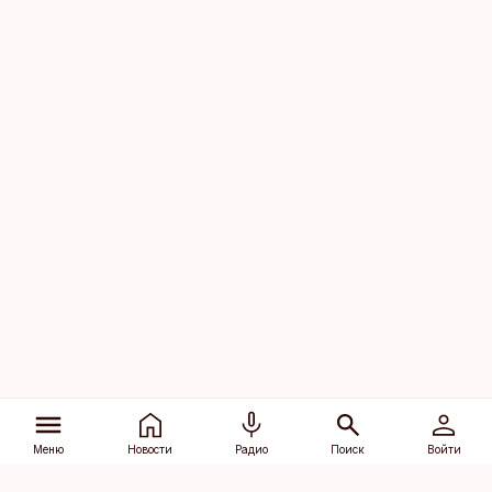
Меню
Новости
Радио
Поиск
Войти