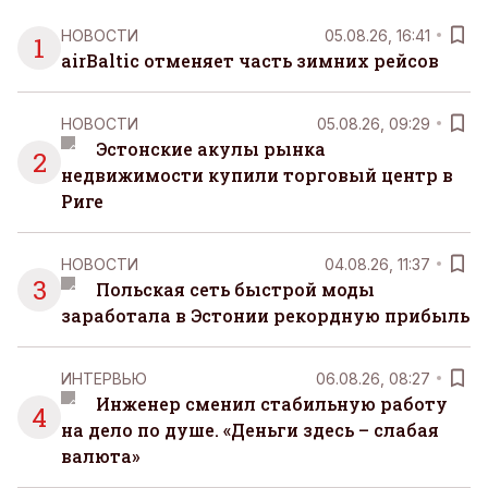
НОВОСТИ
05.08.26, 16:41
1
airBaltic отменяет часть зимних рейсов
НОВОСТИ
05.08.26, 09:29
Эстонские акулы рынка
2
недвижимости купили торговый центр в
Риге
НОВОСТИ
04.08.26, 11:37
3
Польская сеть быстрой моды
заработала в Эстонии рекордную прибыль
ИНТЕРВЬЮ
06.08.26, 08:27
Инженер сменил стабильную работу
4
на дело по душе. «Деньги здесь – слабая
валюта»