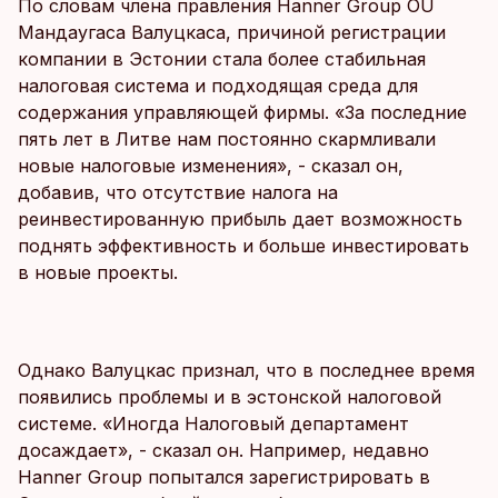
По словам члена правления Hanner Group OU
Мандаугаса Валуцкаса, причиной регистрации
компании в Эстонии стала более стабильная
налоговая система и подходящая среда для
содержания управляющей фирмы. «За последние
пять лет в Литве нам постоянно скармливали
новые налоговые изменения», - сказал он,
добавив, что отсутствие налога на
реинвестированную прибыль дает возможность
поднять эффективность и больше инвестировать
в новые проекты.
Однако Валуцкас признал, что в последнее время
появились проблемы и в эстонской налоговой
системе. «Иногда Налоговый департамент
досаждает», - сказал он. Например, недавно
Hanner Group попытался зарегистрировать в