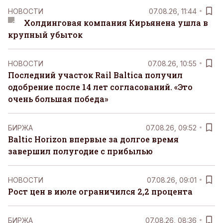
НОВОСТИ
07.08.26, 11:44
Холдинговая компания Кирьянена ушла в
крупный убыток
НОВОСТИ
07.08.26, 10:55
Последний участок Rail Baltica получил
одобрение после 14 лет согласований. «Это
очень большая победа»
БИРЖА
07.08.26, 09:52
Baltic Horizon впервые за долгое время
завершил полугодие с прибылью
НОВОСТИ
07.08.26, 09:01
Рост цен в июле ограничился 2,2 процента
БИРЖА
07.08.26, 08:36