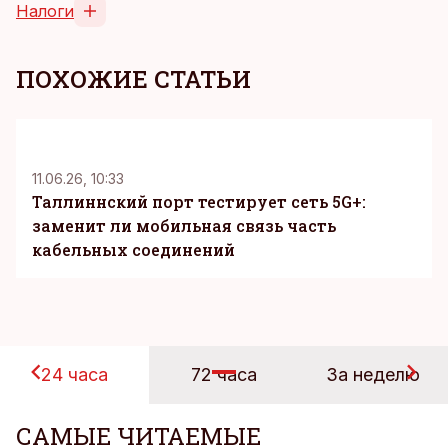
Налоги
ПОХОЖИЕ СТАТЬИ
KM
11.06.26, 10:33
Таллиннский порт тестирует сеть 5G+:
заменит ли мобильная связь часть
кабельных соединений
24 часа
72 часа
За неделю
САМЫЕ ЧИТАЕМЫЕ