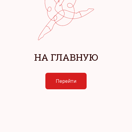
НА ГЛАВНУЮ
Перейти