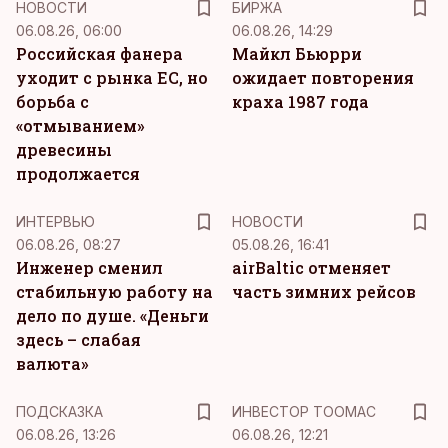
НОВОСТИ
БИРЖА
06.08.26, 06:00
06.08.26, 14:29
Российская фанера
Майкл Бьюрри
уходит с рынка ЕС, но
ожидает повторения
борьба с
краха 1987 года
«отмыванием»
древесины
продолжается
ИНТЕРВЬЮ
НОВОСТИ
06.08.26, 08:27
05.08.26, 16:41
Инженер сменил
airBaltic отменяет
стабильную работу на
часть зимних рейсов
дело по душе. «Деньги
здесь – слабая
валюта»
ПОДСКАЗКА
ИНВЕСТОР ТООМАС
06.08.26, 13:26
06.08.26, 12:21