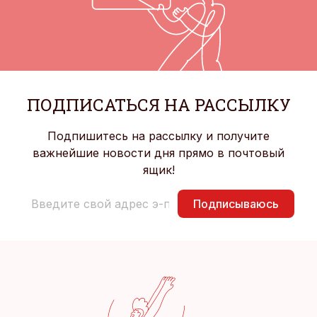
ПОДПИСАТЬСЯ НА РАССЫЛКУ
Подпишитесь на рассылку и получите
важнейшие новости дня прямо в почтовый
ящик!
Подписываюсь