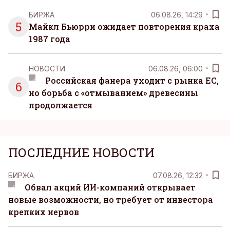
БИРЖА
06.08.26, 14:29
5
Майкл Бьюрри ожидает повторения краха
1987 года
НОВОСТИ
06.08.26, 06:00
Российская фанера уходит с рынка ЕС,
6
но борьба с «отмыванием» древесины
продолжается
ПОСЛЕДНИЕ НОВОСТИ
БИРЖА
07.08.26, 12:32
Обвал акций ИИ-компаний открывает
новые возможности, но требует от инвестора
крепких нервов