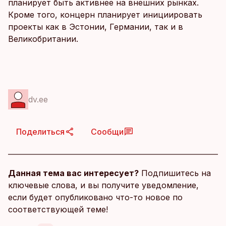
планирует быть активнее на внешних рынках.
Кроме того, концерн планирует инициировать
проекты как в Эстонии, Германии, так и в
Великобритании.
dv.ee
Поделиться
Сообщи
Данная тема вас интересует?
Подпишитесь на
ключевые слова, и вы получите уведомление,
если будет опубликовано что-то новое по
соответствующей теме!