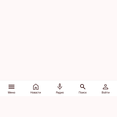
Меню
Новости
Радио
Поиск
Войти