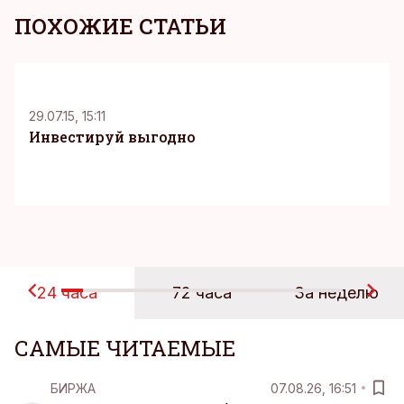
ПОХОЖИЕ СТАТЬИ
29.07.15, 15:11
Инвестируй выгодно
24 часа
72 часа
За неделю
САМЫЕ ЧИТАЕМЫЕ
БИРЖА
07.08.26, 16:51