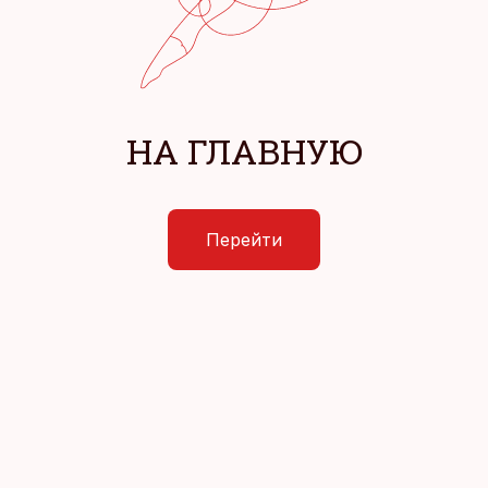
НА ГЛАВНУЮ
Перейти