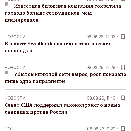
Известная биржевая компания сократила
гораздо больше сотрудников, чем
планировала
НОВОСТИ
08.08.26, 13:36
В работе Swedbank возникли технические
неполадки
НОВОСТИ
08.08.26, 12:28
Убыток книжной сети вырос, рост показало
лишь одно направление
НОВОСТИ
08.08.26, 11:46
Сенат США поддержал законопроект о новых
санкциях против России
ТОП
08.08.26, 11:20