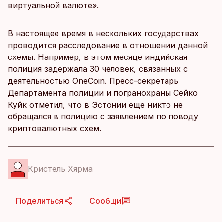
виртуальной валюте».
В настоящее время в нескольких государствах
проводится расследование в отношении данной
схемы. Например, в этом месяце индийская
полиция задержала 30 человек, связанных с
деятельностью OneCoin. Пресс-секретарь
Департамента полиции и погранохраны Сейко
Куйк отметил, что в Эстонии еще никто не
обращался в полицию с заявлением по поводу
криптовалютных схем.
Кристель Хярма
Поделиться
Сообщи