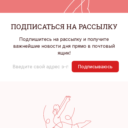
ПОДПИСАТЬСЯ НА РАССЫЛКУ
Подпишитесь на рассылку и получите
важнейшие новости дня прямо в почтовый
ящик!
Подписываюсь