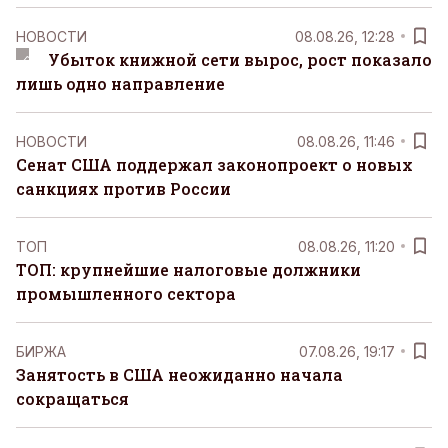
НОВОСТИ
08.08.26, 12:28
Убыток книжной сети вырос, рост показало
лишь одно направление
НОВОСТИ
08.08.26, 11:46
Сенат США поддержал законопроект о новых
санкциях против России
ТОП
08.08.26, 11:20
ТОП: крупнейшие налоговые должники
промышленного сектора
БИРЖА
07.08.26, 19:17
Занятость в США неожиданно начала
сокращаться