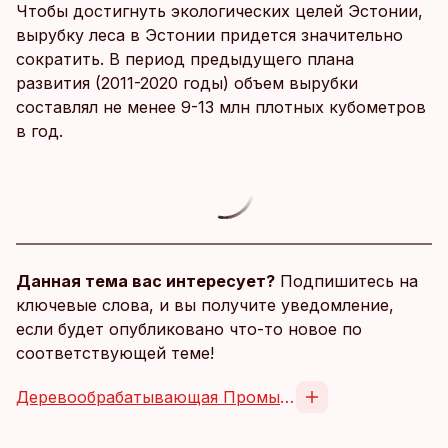
Чтобы достигнуть экологических целей Эстонии,
вырубку леса в Эстонии придется значительно
сократить. В период предыдущего плана
развития (2011-2020 годы) объем вырубки
составлял не менее 9-13 млн плотных кубометров
в год.
Данная тема вас интересует?
Подпишитесь на
ключевые слова, и вы получите уведомление,
если будет опубликовано что-то новое по
соответствующей теме!
Деревообрабатывающая Промышленность