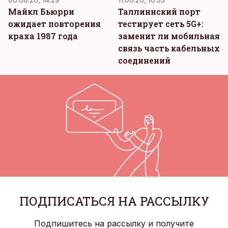
Майкл Бьюрри
Таллиннский порт
ожидает повторения
тестирует сеть 5G+:
краха 1987 года
заменит ли мобильная
связь часть кабельных
соединений
ПОДПИСАТЬСЯ НА РАССЫЛКУ
Подпишитесь на рассылку и получите