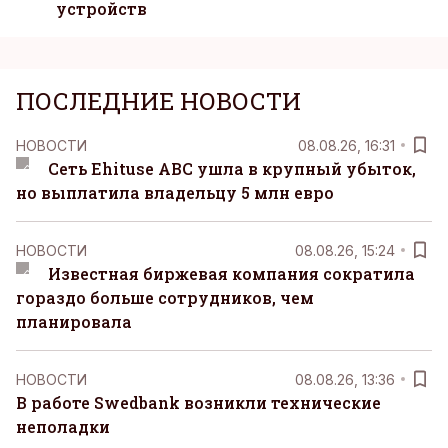
устройств
ПОСЛЕДНИЕ НОВОСТИ
НОВОСТИ
08.08.26, 16:31
Сеть Ehituse ABC ушла в крупный убыток,
но выплатила владельцу 5 млн евро
НОВОСТИ
08.08.26, 15:24
Известная биржевая компания сократила
гораздо больше сотрудников, чем
планировала
НОВОСТИ
08.08.26, 13:36
В работе Swedbank возникли технические
неполадки