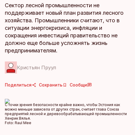
Сектор лесной промышленности не
поддерживает новый план развития лесного
хозяйства. Промышленники считают, что в
ситуации энергокризиса, инфляции и
сокращения инвестиций правительство не
должно еще больше усложнять жизнь
предпринимателям.
Кристьян Пруул
Поделиться
Сохранить
Сообщи
С точки зрения безопасности крайне важно, чтобы Эстония как
можно меньше зависела от других стран, считает глава Союза
предприятий лесной и деревообрабатывающей промышленности
Хенрик Вялья.
Foto:
Raul Mee