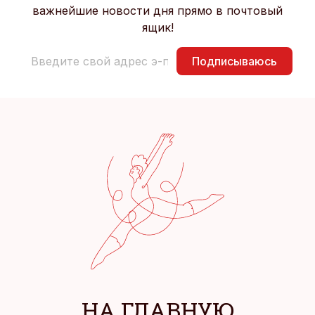
важнейшие новости дня прямо в почтовый
ящик!
Подписываюсь
НА ГЛАВНУЮ