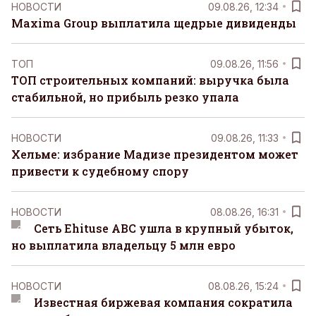
НОВОСТИ
09.08.26, 12:34
Maxima Group выплатила щедрые дивиденды
ТОП
09.08.26, 11:56
ТОП строительных компаний: выручка была
стабильной, но прибыль резко упала
НОВОСТИ
09.08.26, 11:33
Хельме: избрание Мадизе президентом может
привести к судебному спору
НОВОСТИ
08.08.26, 16:31
Сеть Ehituse ABC ушла в крупный убыток,
но выплатила владельцу 5 млн евро
НОВОСТИ
08.08.26, 15:24
Известная биржевая компания сократила