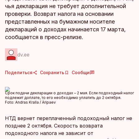
чья декларация не требует дополнительной
проверки. Возврат налога на основании
представленных на бумажном носителе
деклараций о доходах начинается 17 марта,
сообщается в пресс-релизе.
dv.ee
Поделиться
Сохранить
Сообщи
Срок подачи декларации о доходах – 2 мая. Если подоходный налог
подлежит доплате, то его необходимо уплатить до 2 октября.
Foto:
Andras Kralla / Äripaev
НТД вернет переплаченный подоходный налог не
позднее 2 октября. Скорость возврата
подоходного налога не зависит от