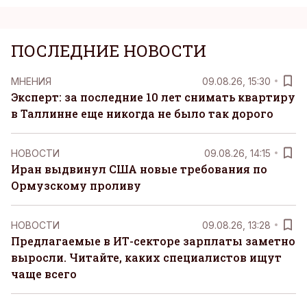
ПОСЛЕДНИЕ НОВОСТИ
MНЕНИЯ
09.08.26, 15:30
Эксперт: за последние 10 лет снимать квартиру
в Таллинне еще никогда не было так дорого
НОВОСТИ
09.08.26, 14:15
Иран выдвинул США новые требования по
Ормузскому проливу
НОВОСТИ
09.08.26, 13:28
Предлагаемые в ИТ-секторе зарплаты заметно
выросли. Читайте, каких специалистов ищут
чаще всего