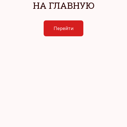
НА ГЛАВНУЮ
Перейти