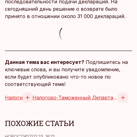
последовательности подачи деклараций. На
сегодняшний день решение о возврате было
принято в отношении около 31 000 деклараций.
Данная тема вас интересует?
Подпишитесь на
ключевые слова, и вы получите уведомление,
если будет опубликовано что-то новое по
соответствующей теме!
Налоги
Налогово-Таможенный Департамент
ПОХОЖИЕ СТАТЬИ
НОВОСТИ
27.02.23, 16:12