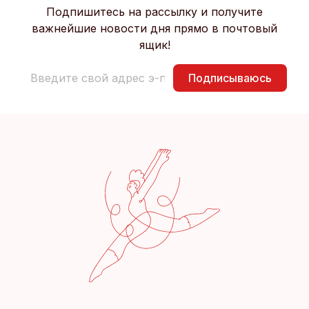
Подпишитесь на рассылку и получите
важнейшие новости дня прямо в почтовый
ящик!
Подписываюсь