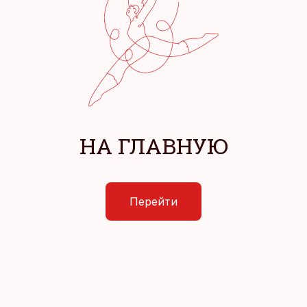
НА ГЛАВНУЮ
Перейти