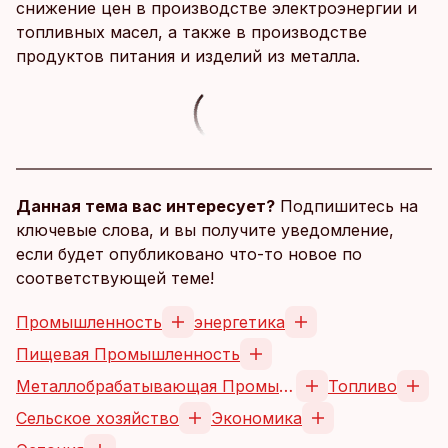
снижение цен в производстве электроэнергии и
топливных масел, а также в производстве
продуктов питания и изделий из металла.
Данная тема вас интересует?
Подпишитесь на
ключевые слова, и вы получите уведомление,
если будет опубликовано что-то новое по
соответствующей теме!
Промышленность
энергетика
Пищевая Промышленность
Металлобрабатывающая Промышленность
Топливо
Сельское хозяйство
Экономика