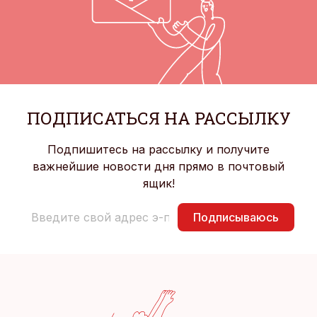
ПОДПИСАТЬСЯ НА РАССЫЛКУ
Подпишитесь на рассылку и получите
важнейшие новости дня прямо в почтовый
ящик!
Подписываюсь