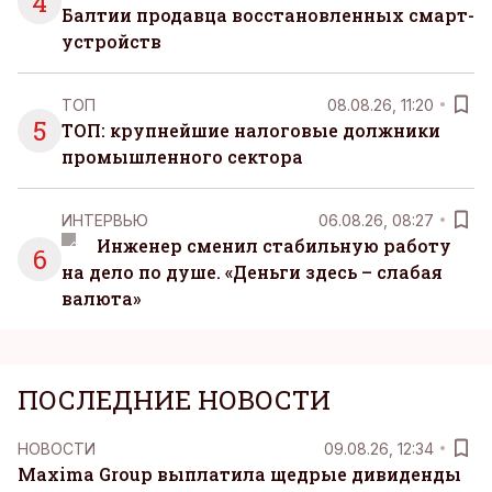
4
Балтии продавца восстановленных смарт-
устройств
ТОП
08.08.26, 11:20
5
ТОП: крупнейшие налоговые должники
промышленного сектора
ИНТЕРВЬЮ
06.08.26, 08:27
Инженер сменил стабильную работу
6
на дело по душе. «Деньги здесь – слабая
валюта»
ПОСЛЕДНИЕ НОВОСТИ
НОВОСТИ
09.08.26, 12:34
Maxima Group выплатила щедрые дивиденды