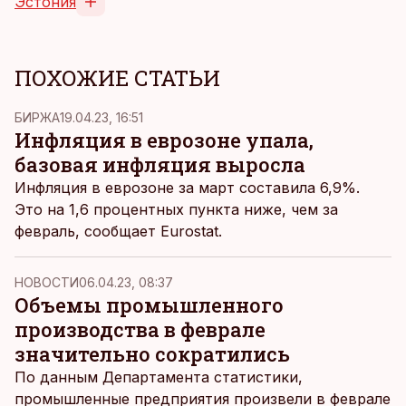
Эстония
ПОХОЖИЕ СТАТЬИ
БИРЖА
19.04.23, 16:51
Инфляция в еврозоне упала,
базовая инфляция выросла
Инфляция в еврозоне за март составила 6,9%.
Это на 1,6 процентных пункта ниже, чем за
февраль,
сообщает
Eurostat.
НОВОСТИ
06.04.23, 08:37
Объемы промышленного
производства в феврале
значительно сократились
По данным Департамента статистики,
промышленные предприятия произвели в феврале