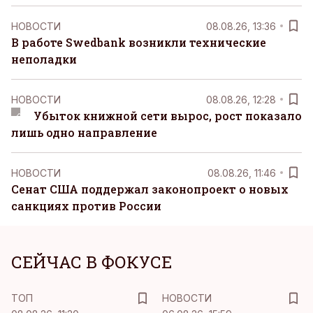
НОВОСТИ
08.08.26, 13:36
В работе Swedbank возникли технические
неполадки
НОВОСТИ
08.08.26, 12:28
Убыток книжной сети вырос, рост показало
лишь одно направление
НОВОСТИ
08.08.26, 11:46
Сенат США поддержал законопроект о новых
санкциях против России
СЕЙЧАС В ФОКУСЕ
ТОП
НОВОСТИ