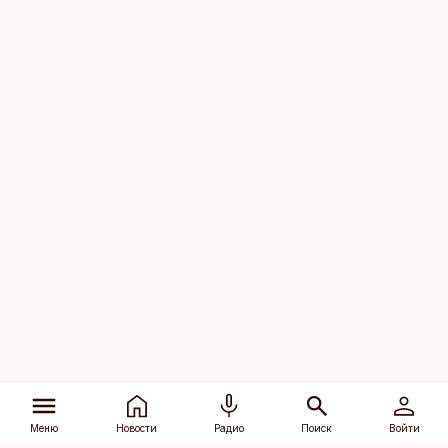
Меню
Новости
Радио
Поиск
Войти