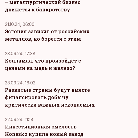
– металлургический бизнес
движется к банкротству
21.10.24, 06:00
Эстония зависит от российских
металлов, но борется с этим
23.09.24, 17:38
Колламаа: что произойдет с
ценами на медь и железо?
23.09.24, 16:02
Развитые страны будут вместе
финансировать добычу
критически важных ископаемых
22.09.24, 11:18
Инвестиционная смелость:
Konesko купила новый завод