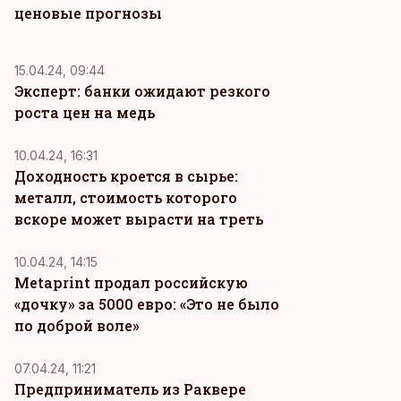
ценовые прогнозы
15.04.24, 09:44
Эксперт: банки ожидают резкого
роста цен на медь
10.04.24, 16:31
Доходность кроется в сырье:
металл, стоимость которого
вскоре может вырасти на треть
10.04.24, 14:15
Metaprint продал российскую
«дочку» за 5000 евро: «Это не было
по доброй воле»
07.04.24, 11:21
Предприниматель из Раквере