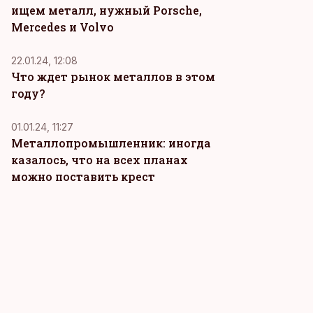
ищем металл, нужный Porsche,
Mercedes и Volvo
22.01.24, 12:08
Что ждет рынок металлов в этом
году?
01.01.24, 11:27
Металлопромышленник: иногда
казалось, что на всех планах
можно поставить крест