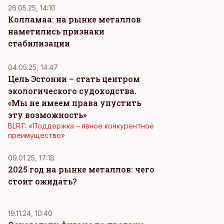
26.05.25, 14:10
Колламаа: на рынке металлов
наметились признаки
стабилизации
04.05.25, 14:47
Цель Эстонии – стать центром
экологического судоходства.
«Мы не имеем права упустить
эту возможность»
BLRT: «Поддержка – явное конкурентное
преимущество»
09.01.25, 17:18
2025 год на рынке металлов: чего
стоит ожидать?
19.11.24, 10:40