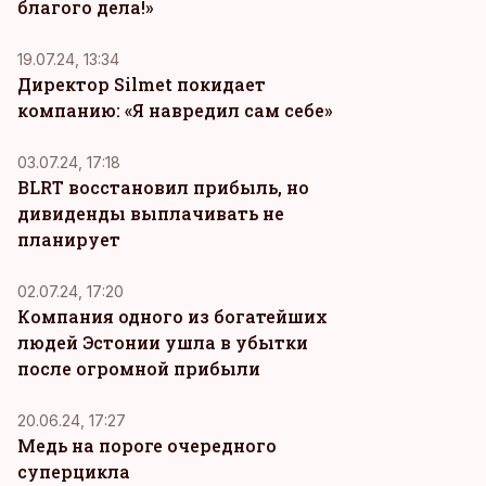
благого дела!»
19.07.24, 13:34
Директор Silmet покидает
компанию: «Я навредил сам себе»
03.07.24, 17:18
BLRT восстановил прибыль, но
дивиденды выплачивать не
планирует
02.07.24, 17:20
Компания одного из богатейших
людей Эстонии ушла в убытки
после огромной прибыли
20.06.24, 17:27
Медь на пороге очередного
суперцикла