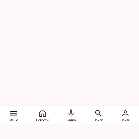
Меню
Новости
Радио
Поиск
Войти