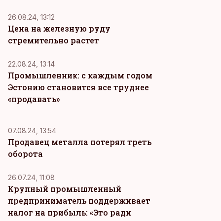
26.08.24, 13:12
Цена на железную руду
стремительно растет
22.08.24, 13:14
Промышленник: с каждым годом
Эстонию становится все труднее
«продавать»
07.08.24, 13:54
Продавец металла потерял треть
оборота
26.07.24, 11:08
Крупный промышленный
предприниматель поддерживает
налог на прибыль: «Это ради