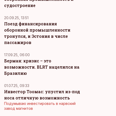
судостроение
20.09.25, 13:51
Поезд финансирования
оборонной промышленности
тронулся, и Эстония в числе
пассажиров
17.09.25, 06:00
Берман: кризис – это
возможности. BLRT нацелился на
Бразилию
01.07.25, 09:33
Инвестор Тоомас: упустил из-под
носа отличную возможность
Подумываю инвестировать в нарвский
завод магнитов