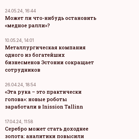
24.05.24, 16:44
Может ли что-нибудь остановить
«медное ралли»?
10.05.24, 14:01
Металлургическая компания
одного из богатейших
бизнесменов Эстонии сокращает
сотрудников
26.04.24, 18:54
«Эта рука – это практически
голова»: новые роботы
заработали в Inission Tallinn
17.04.24, 11:58
Серебро может стать доходнее
золота: аналитики повысили