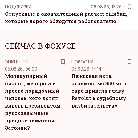
ПОДСКАЗКА
06.08.26, 13:26
Отпускные и окончательный расчет: ошибки,
которые дорого обходятся работодателю
СЕЙЧАС В ФОКУСЕ
ЭПИЦЕНТР
НОВОСТИ
05.08.26, 06:00
05.08.26, 14:14
Молекулярный
Люксовая яхта
биолог, женщина и
стоимостью 350 млн
просто порядочный
евро привела главу
человек: кого хотят
Revolut к судебному
видеть президентом
разбирательству
русскоязычные
предприниматели
Эстонии?