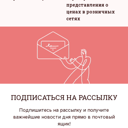
представления о
ценах в розничных
сетях
ПОДПИСАТЬСЯ НА РАССЫЛКУ
Подпишитесь на рассылку и получите
важнейшие новости дня прямо в почтовый
ящик!