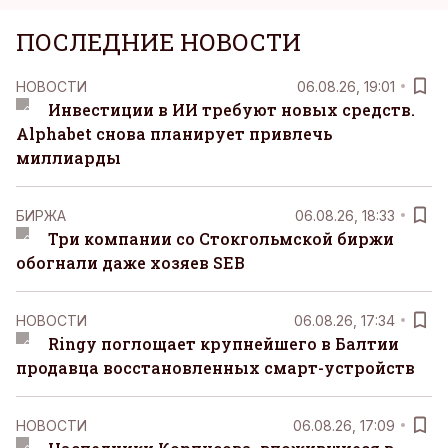
ПОСЛЕДНИЕ НОВОСТИ
НОВОСТИ
06.08.26, 19:01
Инвестиции в ИИ требуют новых средств.
Alphabet снова планирует привлечь
миллиарды
БИРЖА
06.08.26, 18:33
Три компании со Стокгольмской биржи
обогнали даже хозяев SEB
НОВОСТИ
06.08.26, 17:34
Ringy поглощает крупнейшего в Балтии
продавца восстановленных смарт-устройств
НОВОСТИ
06.08.26, 17:09