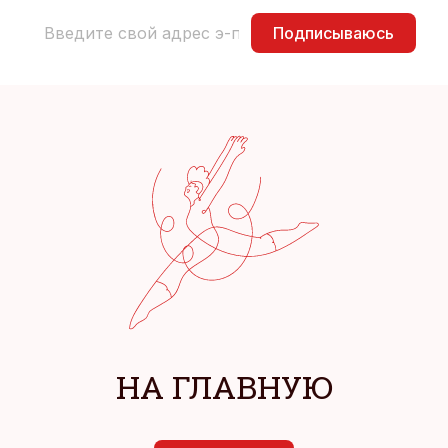
Подписываюсь
НА ГЛАВНУЮ