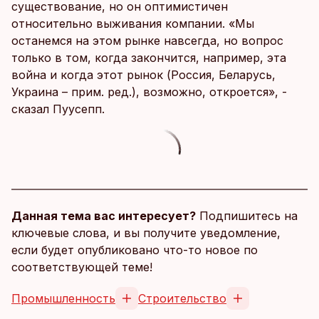
существование, но он оптимистичен
относительно выживания компании. «Мы
останемся на этом рынке навсегда, но вопрос
только в том, когда закончится, например, эта
война и когда этот рынок (Россия, Беларусь,
Украина – прим. ред.), возможно, откроется», -
сказал Пуусепп.
Данная тема вас интересует?
Подпишитесь на
ключевые слова, и вы получите уведомление,
если будет опубликовано что-то новое по
соответствующей теме!
Промышленность
Строительство