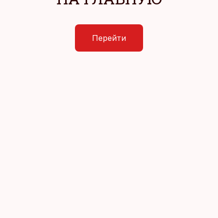
Перейти