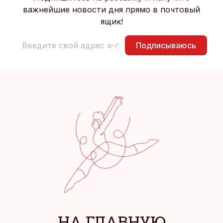
важнейшие новости дня прямо в почтовый
ящик!
Подписываюсь
НА ГЛАВНУЮ