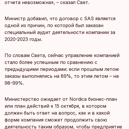
отчета невозможна», – сказал Свет.
Министр добавил, что договор с SAS является
одной из причин, по которой был заказан
специальный аудит деятельности компании за
2020-2023 годы.
По словам Света, сейчас управление компанией
стало более успешным по сравнению с
предыдущими периодами: если прошлым летом
заказы выполнялись на 89%, то этим летом – на
98-99%.
Министерство ожидает от Nordica бизнес-план
или план действий к 15 октября, в котором
должен быть ответ на вопрос, как и в какой
форме компания сможет продолжить свою
деятельность таким образом, чтобы предприятие