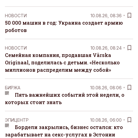
НОВОСТИ
10.08.26, 08:36
50 000 машин в год: Украина создает армию
роботов
НОВОСТИ
10.08.26, 08:24
Семейная компания, продавшая Värska
Originaal, поделилась с детьми. «Несколько
миллионов распределим между собой»
БИРЖА
10.08.26, 08:06
Пять важнейших событий этой недели, о
которых стоит знать
ЭПИЦЕНТР
10.08.26, 06:00
Бордели закрылись, бизнес остался: кто
зарабатывает на секс-услугах в Эстонии