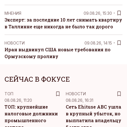
MНЕНИЯ
09.08.26, 15:30
Эксперт: за последние 10 лет снимать квартиру
в Таллинне еще никогда не было так дорого
НОВОСТИ
09.08.26, 14:15
Иран выдвинул США новые требования по
Ормузскому проливу
СЕЙЧАС В ФОКУСЕ
ТОП
НОВОСТИ
08.08.26, 11:20
08.08.26, 16:31
ТОП: крупнейшие
Сеть Ehituse ABC ушла
налоговые должники
в крупный убыток, но
промышленного
выплатила владельцу