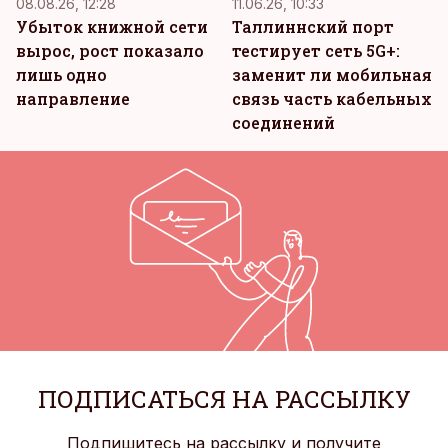
08.08.26, 12:28
11.06.26, 10:33
Убыток книжной сети
Таллиннский порт
вырос, рост показало
тестирует сеть 5G+:
лишь одно
заменит ли мобильная
направление
связь часть кабельных
соединений
ПОДПИСАТЬСЯ НА РАССЫЛКУ
Подпишитесь на рассылку и получите