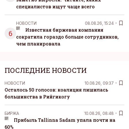
специалистов ищут чаще всего
НОВОСТИ
08.08.26, 15:24
Известная биржевая компания
6
сократила гораздо больше сотрудников,
чем планировала
ПОСЛЕДНИЕ НОВОСТИ
НОВОСТИ
10.08.26, 09:37
Осталось 50 голосов: коалиция лишилась
большинства в Рийгикогу
БИРЖА
10.08.26, 08:48
Прибыль Tallinna Sadam упала почти на
60%