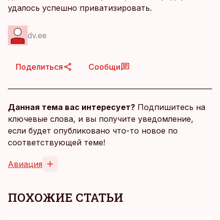
удалось успешно приватизировать.
dv.ee
Поделиться
Сообщи
Данная тема вас интересует?
Подпишитесь на
ключевые слова, и вы получите уведомление,
если будет опубликовано что-то новое по
соответствующей теме!
Авиация
ПОХОЖИЕ СТАТЬИ