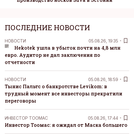
ПОСЛЕДНИЕ НОВОСТИ
НОВОСТИ
05.08.26, 19:35
Hekotek ушла в убыток почти на 4,8 млн
евро. Аудитор не дал заключения по
отчетности
НОВОСТИ
05.08.26, 18:59
Тынис Пальтс о банкротстве Levikom: в
трудный момент все инвесторы прекратили
переговоры
ИНВЕСТОР ТООМАС
05.08.26, 17:44
Инвестор Тоомас: я ожидал от Маска большего