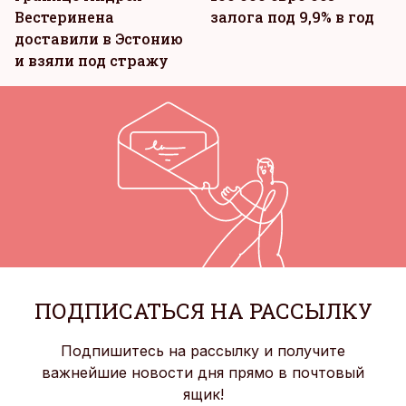
Вестеринена
залога под 9,9% в год
доставили в Эстонию
и взяли под стражу
ПОДПИСАТЬСЯ НА РАССЫЛКУ
Подпишитесь на рассылку и получите
важнейшие новости дня прямо в почтовый
ящик!