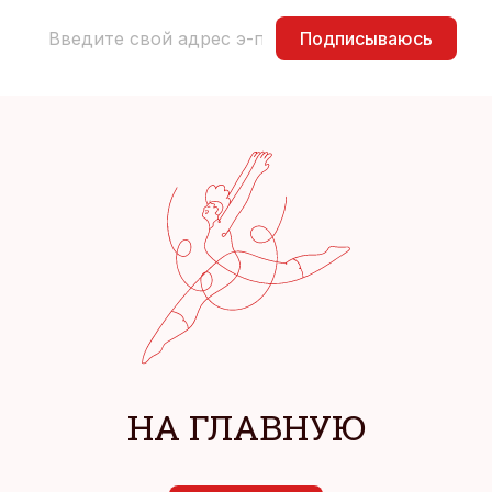
Подписываюсь
НА ГЛАВНУЮ