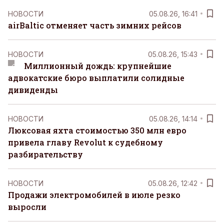
НОВОСТИ
05.08.26, 16:41
airBaltic отменяет часть зимних рейсов
НОВОСТИ
05.08.26, 15:43
Миллионный дождь: крупнейшие
адвокатские бюро выплатили солидные
дивиденды
НОВОСТИ
05.08.26, 14:14
Люксовая яхта стоимостью 350 млн евро
привела главу Revolut к судебному
разбирательству
НОВОСТИ
05.08.26, 12:42
Продажи электромобилей в июле резко
выросли