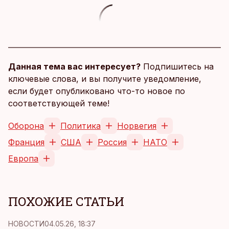
Данная тема вас интересует?
Подпишитесь на
ключевые слова, и вы получите уведомление,
если будет опубликовано что-то новое по
соответствующей теме!
Оборона
Политика
Норвегия
Франция
США
Россия
НАТО
Европа
ПОХОЖИЕ СТАТЬИ
НОВОСТИ
04.05.26, 18:37