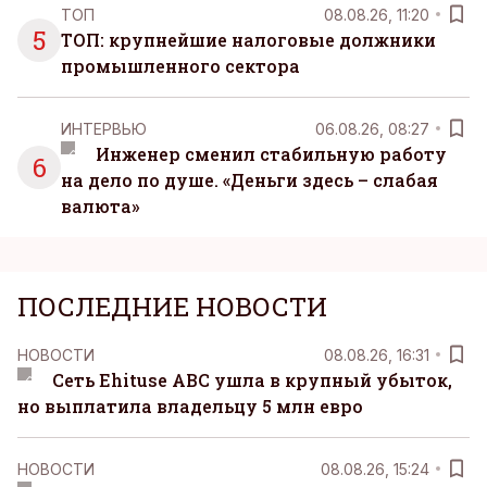
ТОП
08.08.26, 11:20
5
ТОП: крупнейшие налоговые должники
промышленного сектора
ИНТЕРВЬЮ
06.08.26, 08:27
Инженер сменил стабильную работу
6
на дело по душе. «Деньги здесь – слабая
валюта»
ПОСЛЕДНИЕ НОВОСТИ
НОВОСТИ
08.08.26, 16:31
Сеть Ehituse ABC ушла в крупный убыток,
но выплатила владельцу 5 млн евро
НОВОСТИ
08.08.26, 15:24