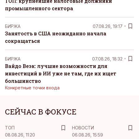
ТОП: крупнейшие налоговые должники
промышленного сектора
БИРЖА
07.08.26, 19:17
Занятость в США неожиданно начала
сокращаться
БИРЖА
07.08.26, 18:32
Вайдо Веэк: лучшие возможности для
инвестиций в ИИ уже не там, где их ищет
большинство
Конкретные точки входа
СЕЙЧАС В ФОКУСЕ
ТОП
НОВОСТИ
08.08.26, 11:20
06.08.26, 15:59