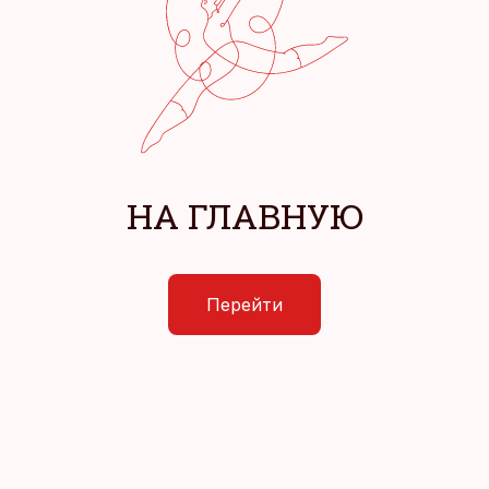
НА ГЛАВНУЮ
Перейти