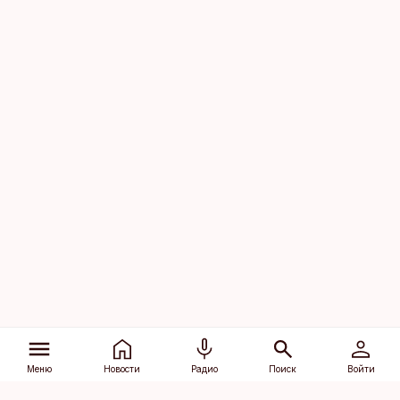
Меню
Новости
Радио
Поиск
Войти