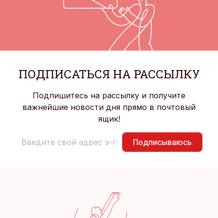
ПОДПИСАТЬСЯ НА РАССЫЛКУ
Подпишитесь на рассылку и получите
важнейшие новости дня прямо в почтовый
ящик!
Подписываюсь