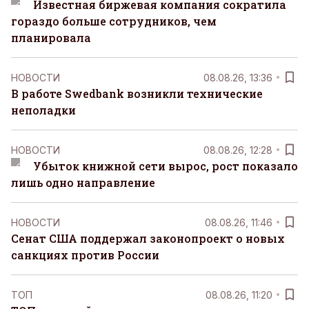
Известная биржевая компания сократила
гораздо больше сотрудников, чем
планировала
НОВОСТИ
08.08.26, 13:36
В работе Swedbank возникли технические
неполадки
НОВОСТИ
08.08.26, 12:28
Убыток книжной сети вырос, рост показало
лишь одно направление
НОВОСТИ
08.08.26, 11:46
Сенат США поддержал законопроект о новых
санкциях против России
ТОП
08.08.26, 11:20