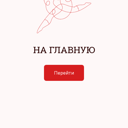
НА ГЛАВНУЮ
Перейти