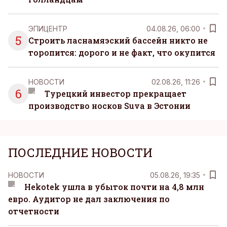
ЭПИЦЕНТР
04.08.26, 06:00
5
Строить ласнамяэский бассейн никто не
торопится: дорого и не факт, что окупится
НОВОСТИ
02.08.26, 11:26
6
Турецкий инвестор прекращает
производство носков Suva в Эстонии
ПОСЛЕДНИЕ НОВОСТИ
НОВОСТИ
05.08.26, 19:35
Hekotek ушла в убыток почти на 4,8 млн
евро. Аудитор не дал заключения по
отчетности