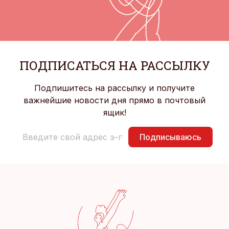
ПОДПИСАТЬСЯ НА РАССЫЛКУ
Подпишитесь на рассылку и получите
важнейшие новости дня прямо в почтовый
ящик!
Подписываюсь