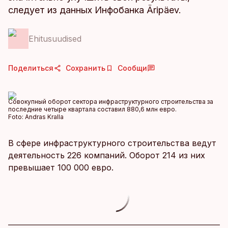
следует из данных Инфобанка Äripäev.
Ehitusuudised
Поделиться
Сохранить
Сообщи
Совокупный оборот сектора инфраструктурного строительства за
последние четыре квартала составил 880,6 млн евро.
Foto:
Andras Kralla
В сфере инфраструктурного строительства ведут
деятельность 226 компаний. Оборот 214 из них
превышает 100 000 евро.