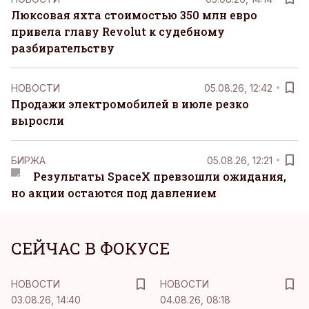
Люксовая яхта стоимостью 350 млн евро
привела главу Revolut к судебному
разбирательству
НОВОСТИ
05.08.26, 12:42
Продажи электромобилей в июле резко
выросли
БИРЖА
05.08.26, 12:21
Результаты SpaceX превзошли ожидания,
но акции остаются под давлением
СЕЙЧАС В ФОКУСЕ
НОВОСТИ
НОВОСТИ
03.08.26, 14:40
04.08.26, 08:18