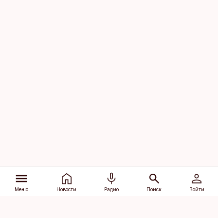
Меню
Новости
Радио
Поиск
Войти