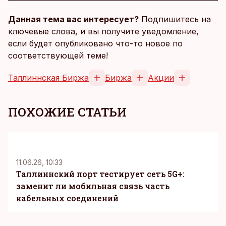
Данная тема вас интересует?
Подпишитесь на
ключевые слова, и вы получите уведомление,
если будет опубликовано что-то новое по
соответствующей теме!
Таллиннская Биржа
Биржа
Акции
ПОХОЖИЕ СТАТЬИ
KM
11.06.26, 10:33
Таллиннский порт тестирует сеть 5G+:
заменит ли мобильная связь часть
кабельных соединений