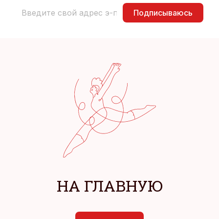
Подписываюсь
НА ГЛАВНУЮ