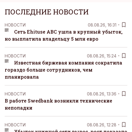
ПОСЛЕДНИЕ НОВОСТИ
НОВОСТИ
08.08.26, 16:31
Сеть Ehituse ABC ушла в крупный убыток,
но выплатила владельцу 5 млн евро
НОВОСТИ
08.08.26, 15:24
Известная биржевая компания сократила
гораздо больше сотрудников, чем
планировала
НОВОСТИ
08.08.26, 13:36
В работе Swedbank возникли технические
неполадки
НОВОСТИ
08.08.26, 12:28
Убыток книжной сети вырос, рост показало