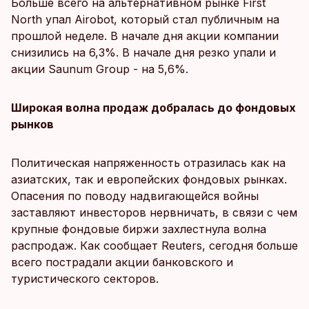
Больше всего на альтернативном рынке First
North упал Airobot, который стал публичным на
прошлой неделе. В начале дня акции компании
снизились на 6,3%. В начале дня резко упали и
акции Saunum Group - на 5,6%.
Широкая волна продаж добралась до фондовых
рынков
Политическая напряженность отразилась как на
азиатских, так и европейских фондовых рынках.
Опасения по поводу надвигающейся войны
заставляют инвесторов нервничать, в связи с чем
крупные фондовые биржи захлестнула волна
распродаж. Как сообщает Reuters, сегодня больше
всего пострадали акции банковского и
туристического секторов.