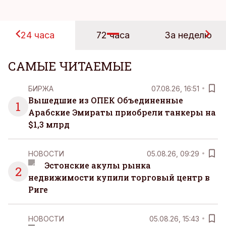
24 часа
72 часа
За неделю
САМЫЕ ЧИТАЕМЫЕ
БИРЖА
07.08.26, 16:51
Вышедшие из ОПЕК Объединенные
1
Арабские Эмираты приобрели танкеры на
$1,3 млрд
НОВОСТИ
05.08.26, 09:29
Эстонские акулы рынка
2
недвижимости купили торговый центр в
Риге
НОВОСТИ
05.08.26, 15:43