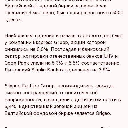
Балтийской фондовой биржи за первый час
превысил 3 млн евро, было совершено почти 5000
сделок.
Наибольшее падение в начале торгового дня было
у компании Ekspress Grupp, акции которой
снизились на 6,6%. Пострадал и банковский
сектор: котировки отечественных банков LHV и
Coop Pank упали на 5,3% и 5,5% соответственно.
Литовский Šiauliu Bankas подешевел на 3,6%.
Silvano Fashion Group, производитель одежды,
сильно пострадавший от политической
напряженности, начал день с дефицитом почти в
5,4%. Единственной зеленой акцией на
Балтийской фондовой бирже является Grigeo.