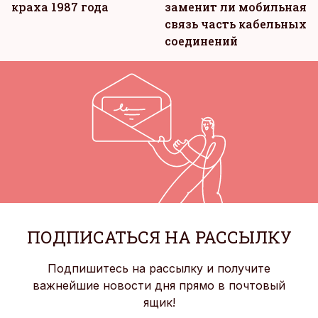
краха 1987 года
заменит ли мобильная
связь часть кабельных
соединений
ПОДПИСАТЬСЯ НА РАССЫЛКУ
Подпишитесь на рассылку и получите
важнейшие новости дня прямо в почтовый
ящик!