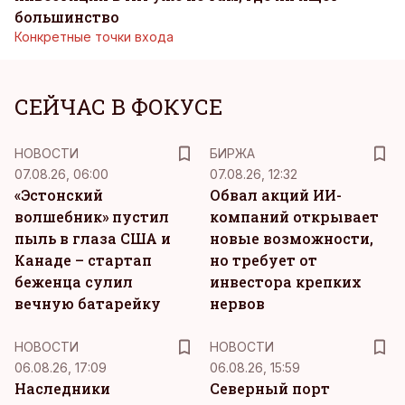
большинство
Конкретные точки входа
СЕЙЧАС В ФОКУСЕ
НОВОСТИ
БИРЖА
07.08.26, 06:00
07.08.26, 12:32
«Эстонский
Обвал акций ИИ-
волшебник» пустил
компаний открывает
пыль в глаза США и
новые возможности,
Канаде – стартап
но требует от
беженца сулил
инвестора крепких
вечную батарейку
нервов
НОВОСТИ
НОВОСТИ
06.08.26, 17:09
06.08.26, 15:59
Наследники
Северный порт