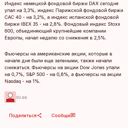
Индекс немецкой фондовой биржи DAX сегодня
упал на 3,3%, индекс Парижской фондовой биржи
CAC 40 - на 3,2%, а индекс испанской фондовой
биржи IBEX 35 - на 2,8%. Фондовый индекс Stoxx
600, объединяющий крупнейшие компании
Европы, начал неделю со снижения в 2,5%.
Фьючерсы на американские акции, которые в
начале дня были еще зелеными, также начали
снижаться. Фьючерсы на акции Dow Jones упали
на 0,7%, S&P 500 - на 0,8%, а фьючерсы на акции
Nasdaq - на 1%.
dv.ee
Поделиться
Сообщи