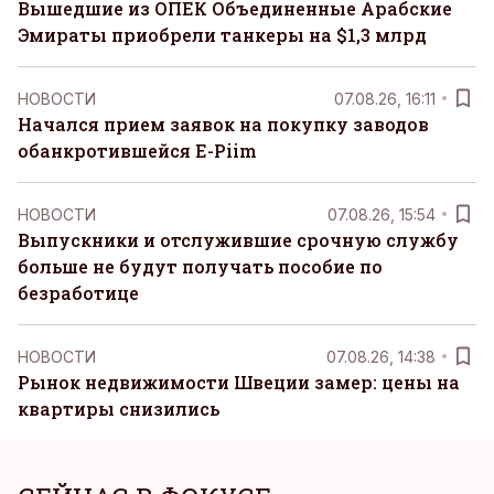
Вышедшие из ОПЕК Объединенные Арабские
Эмираты приобрели танкеры на $1,3 млрд
НОВОСТИ
07.08.26, 16:11
Начался прием заявок на покупку заводов
обанкротившейся E-Piim
НОВОСТИ
07.08.26, 15:54
Выпускники и отслужившие срочную службу
больше не будут получать пособие по
безработице
НОВОСТИ
07.08.26, 14:38
Рынок недвижимости Швеции замер: цены на
квартиры снизились