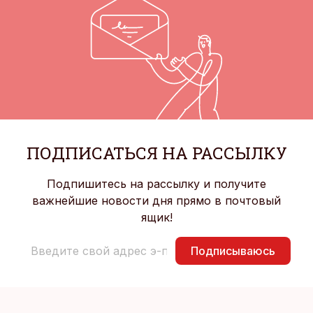
ПОДПИСАТЬСЯ НА РАССЫЛКУ
Подпишитесь на рассылку и получите
важнейшие новости дня прямо в почтовый
ящик!
Подписываюсь