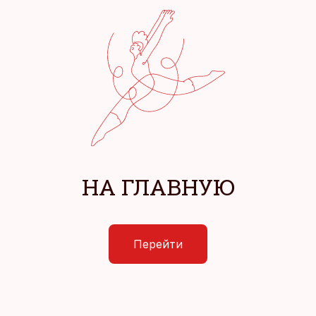
НА ГЛАВНУЮ
Перейти