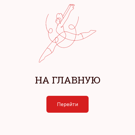
НА ГЛАВНУЮ
Перейти