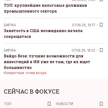
ТОП: крупнейшие налоговые должники
промышленного сектора
БИРЖА
07.08.26, 19:17
Занятость в США неожиданно начала
сокращаться
БИРЖА
07.08.26, 18:32
Вайдо Веэк: лучшие возможности для
инвестиций в ИИ уже не там, где их ищет
большинство
Конкретные точки входа
СЕЙЧАС В ФОКУСЕ
ТОП
НОВОСТИ