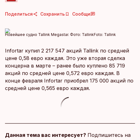
Поделиться
Сохранить
Сообщи
Новейшее судно Tallink Megastar. Фото: Tallink
Foto:
Tallink
Infortar купил 2 217 547 акций Tallink по средней
цене 0,58 евро каждая. Это уже вторая сделка
концерна в марте – ранее было куплено 85 719
акций по средней цене 0,572 евро каждая. В
конце февраля Infortar приобрел 175 000 акций по
средней цене 0,565 евро каждая.
Данная тема вас интересует?
Подпишитесь на