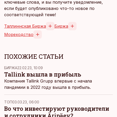
ключевые слова, и вы получите уведомление,
если будет опубликовано что-то новое по
соответствующей теме!
Таллиннская Биржа
Биржа
Мореходство
ПОХОЖИЕ СТАТЬИ
БИРЖА
22.02.23, 10:09
Tallink вышла в прибыль
Компания Tallink Grupp впервые с начала
пандемии в 2022 году вышла в прибыль.
ТОП
03.03.23, 06:00
Во что инвестируют руководители
и сотрудники Äripäev?