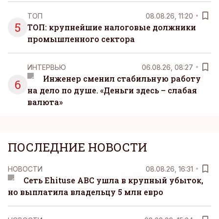
ТОП
08.08.26, 11:20
5
ТОП: крупнейшие налоговые должники
промышленного сектора
ИНТЕРВЬЮ
06.08.26, 08:27
Инженер сменил стабильную работу
6
на дело по душе. «Деньги здесь – слабая
валюта»
ПОСЛЕДНИЕ НОВОСТИ
НОВОСТИ
08.08.26, 16:31
Сеть Ehituse ABC ушла в крупный убыток,
но выплатила владельцу 5 млн евро