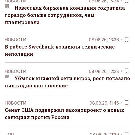
НОВОСТИ
08.08.26, 15:24
Известная биржевая компания сократила
гораздо больше сотрудников, чем
планировала
НОВОСТИ
08.08.26, 13:36
В работе Swedbank возникли технические
неполадки
НОВОСТИ
08.08.26, 12:28
Убыток книжной сети вырос, рост показало
лишь одно направление
НОВОСТИ
08.08.26, 11:46
Сенат США поддержал законопроект о новых
санкциях против России
ТОП
08.08.26, 11:20