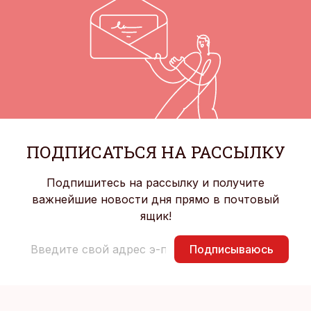
ПОДПИСАТЬСЯ НА РАССЫЛКУ
Подпишитесь на рассылку и получите
важнейшие новости дня прямо в почтовый
ящик!
Подписываюсь