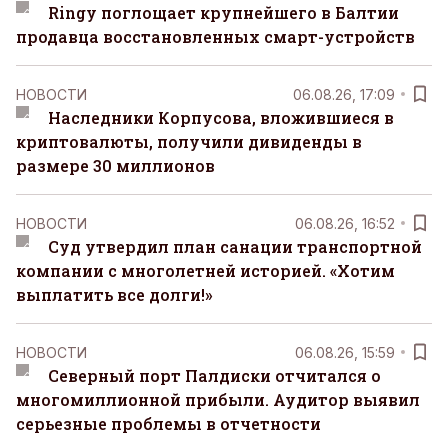
Ringy поглощает крупнейшего в Балтии
продавца восстановленных смарт-устройств
НОВОСТИ
06.08.26, 17:09
Наследники Корпусова, вложившиеся в
криптовалюты, получили дивиденды в
размере 30 миллионов
НОВОСТИ
06.08.26, 16:52
Суд утвердил план санации транспортной
компании с многолетней историей. «Хотим
выплатить все долги!»
НОВОСТИ
06.08.26, 15:59
Северный порт Палдиски отчитался о
многомиллионной прибыли. Аудитор выявил
серьезные проблемы в отчетности