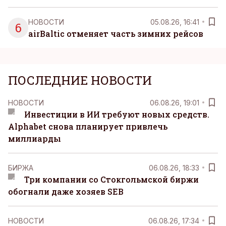
НОВОСТИ
05.08.26, 16:41
6
airBaltic отменяет часть зимних рейсов
ПОСЛЕДНИЕ НОВОСТИ
НОВОСТИ
06.08.26, 19:01
Инвестиции в ИИ требуют новых средств.
Alphabet снова планирует привлечь
миллиарды
БИРЖА
06.08.26, 18:33
Три компании со Стокгольмской биржи
обогнали даже хозяев SEB
НОВОСТИ
06.08.26, 17:34