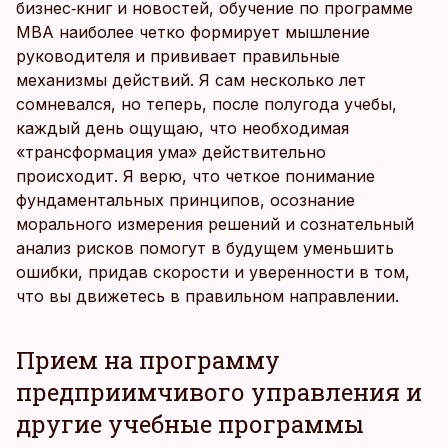
бизнес‑книг и новостей, обучение по программе
MBA наиболее четко формирует мышление
руководителя и прививает правильные
механизмы действий. Я сам несколько лет
сомневался, но теперь, после полугода учебы,
каждый день ощущаю, что необходимая
«трансформация ума» действительно
происходит. Я верю, что четкое понимание
фундаментальных принципов, осознание
морального измерения решений и сознательный
анализ рисков помогут в будущем уменьшить
ошибки, придав скорости и уверенности в том,
что вы движетесь в правильном направлении.
Прием на программу
предприимчивого управления и
другие учебные программы