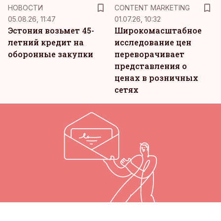
KM
НОВОСТИ
CONTENT MARKETING
05.08.26, 11:47
01.07.26, 10:32
Эстония возьмет 45-
Широкомасштабное
летний кредит на
исследование цен
оборонные закупки
переворачивает
представления о
ценах в розничных
сетях