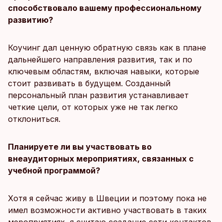
способствовало вашему профессиональному
развитию?
Коучинг дал ценную обратную связь как в плане
дальнейшего направления развития, так и по
ключевым областям, включая навыки, которые
стоит развивать в будущем. Созданный
персональный план развития устанавливает
четкие цели, от которых уже не так легко
отклониться.
Планируете ли вы участвовать во
внеаудиторных мероприятиях, связанных с
учебной программой?
Хотя я сейчас живу в Швеции и поэтому пока не
имел возможности активно участвовать в таких