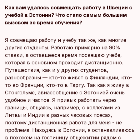
Как вам удалось совмещать работу в Швеции с
учебой в Эстонии? Что стало самым большим
вызовом во время обучения?
Я совмещаю работу и учебу так же, как многие
другие студенты. Работаю примерно на 90%
ставки, а оставшееся время посвящаю учебе,
которая в основном проходит дистанционно.
Путешествия, как и у других студентов,
разнообразны — кто-то живет в Финляндии, кто-
то во Франции, кто-то в Тарту. Так как я живу в
Стокгольме, авиасообщение с Эстонией очень
удобное и частое. Я привык работать через
границы, общаясь, например, с коллегами из
Литвы и Индии в разных часовых поясах,
поэтому дистанционная работа для меня - не
проблема. Находясь в Эстонии, я останавливаюсь
в похожем на гостиницу общежитии рядом с