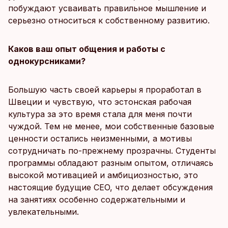
побуждают усваивать правильное мышление и
серьезно относиться к собственному развитию.
Каков ваш опыт общения и работы с
однокурсниками?
Большую часть своей карьеры я проработал в
Швеции и чувствую, что эстонская рабочая
культура за это время стала для меня почти
чуждой. Тем не менее, мои собственные базовые
ценности остались неизменными, а мотивы
сотрудничать по-прежнему прозрачны. Студенты
программы обладают разным опытом, отличаясь
высокой мотивацией и амбициозностью, это
настоящие будущие CEO, что делает обсуждения
на занятиях особенно содержательными и
увлекательными.