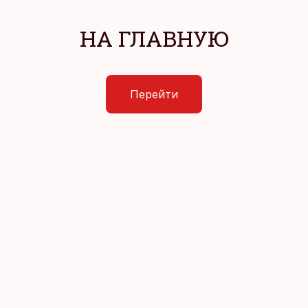
НА ГЛАВНУЮ
Перейти