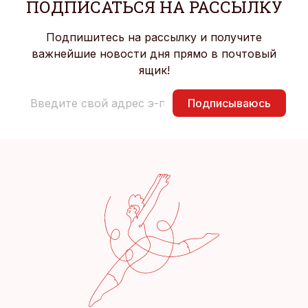
ПОДПИСАТЬСЯ НА РАССЫЛКУ
Подпишитесь на рассылку и получите
важнейшие новости дня прямо в почтовый
ящик!
Подписываюсь