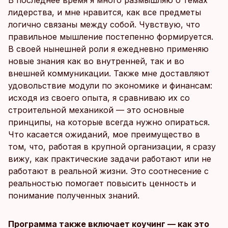
В последнее время я много размышляю о темах
лидерства, и мне нравится, как все предметы
логично связаны между собой. Чувствую, что
правильное мышление постепенно формируется.
В своей нынешней роли я ежедневно применяю
новые знания как во внутренней, так и во
внешней коммуникации. Также мне доставляют
удовольствие модули по экономике и финансам:
исходя из своего опыта, я сравниваю их со
строительной механикой — это основные
принципы, на которые всегда нужно опираться.
Что касается ожиданий, мое преимущество в
том, что, работая в крупной организации, я сразу
вижу, как практические задачи работают или не
работают в реальной жизни. Это соотнесение с
реальностью помогает повысить ценность и
понимание полученных знаний.
Программа также включает коучинг — как это