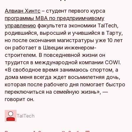
Алвиан Хинтс
– студент первого курса
программы MBA по предприимчивому
управлению
факультета экономики TalTech,
родившийся, выросший и учившийся в Тарту,
но после окончания магистратуры уже 10 лет
он работает в Швеции инженером-
строителем. В повседневной жизни он
трудится в международной компании COWI.
«В свободное время занимаюсь спортом, а
дома меня всегда ждет восьмилетняя дочь,
которая после рабочего дня помогает быстро
переключиться на семейную жизнь», —
говорит он.
TalTech