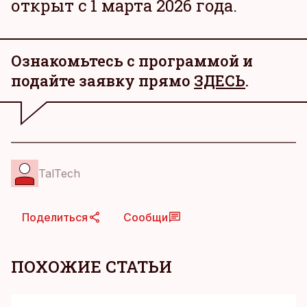
открыт с 1 марта 2026 года.
Ознакомьтесь с программой и
подайте заявку прямо
ЗДЕСЬ
.
TalTech
Поделиться
Сообщи
ПОХОЖИЕ СТАТЬИ
KM