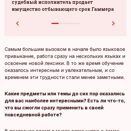
судебный исполнитель продает
зара
имущество отбывающего срок Гаммера
при
Самым большим вызовом в начале было языковое
привыкание, работа сразу на нескольких языках и
освоение новой лексики. В то же время обучение
оказалось интересным и увлекательным, и со
временем эти трудности стали менее заметными.
Какие предметы или темы до сих пор оказались
для вас наиболее интересными? Есть ли что-то,
что вы смогли сразу применить в своей
повседневной работе?