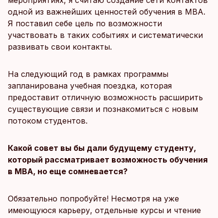
мероприятиях, я считаю создание сети контактов
одной из важнейших ценностей обучения в MBA.
Я поставил себе цель по возможности
участвовать в таких событиях и систематически
развивать свои контакты.
На следующий год в рамках программы
запланирована учебная поездка, которая
предоставит отличную возможность расширить
существующие связи и познакомиться с новым
потоком студентов.
Какой совет вы бы дали будущему студенту,
который рассматривает возможность обучения
в MBA, но еще сомневается?
Обязательно попробуйте! Несмотря на уже
имеющуюся карьеру, отдельные курсы и чтение