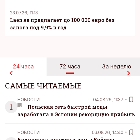
23.07.26, 11:13
Laen.ee предлагает до 100 000 евро без
залога под 9,9% в год
24 часа
72 часа
За неделю
САМЫЕ ЧИТАЕМЫЕ
НОВОСТИ
04.08.26, 11:37
1
Польская сеть быстрой моды
заработала в Эстонии рекордную прибыль
НОВОСТИ
03.08.26, 14:40
Бриллиант, оружие и дом в Виймси: