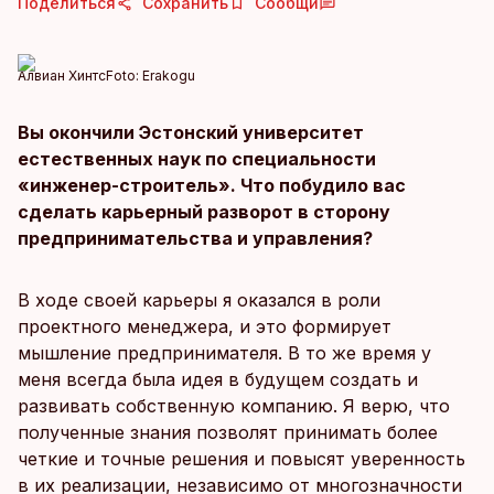
Поделиться
Сохранить
Сообщи
Алвиан Хинтс
Foto:
Erakogu
Вы окончили Эстонский университет
естественных наук по специальности
«инженер-строитель». Что побудило вас
сделать карьерный разворот в сторону
предпринимательства и управления?
В ходе своей карьеры я оказался в роли
проектного менеджера, и это формирует
мышление предпринимателя. В то же время у
меня всегда была идея в будущем создать и
развивать собственную компанию. Я верю, что
полученные знания позволят принимать более
четкие и точные решения и повысят уверенность
в их реализации, независимо от многозначности