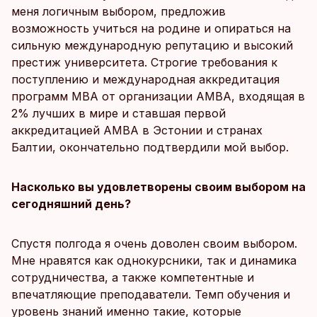
меня логичным выбором, предложив
возможность учиться на родине и опираться на
сильную международную репутацию и высокий
престиж университета. Строгие требования к
поступлению и международная аккредитация
программ MBA от организации AMBA, входящая в
2% лучших в мире и ставшая первой
аккредитацией AMBA в Эстонии и странах
Балтии, окончательно подтвердили мой выбор.
Насколько вы удовлетворены своим выбором на
сегодняшний день?
Спустя полгода я очень доволен своим выбором.
Мне нравятся как однокурсники, так и динамика
сотрудничества, а также компетентные и
впечатляющие преподаватели. Темп обучения и
уровень знаний именно такие, которые