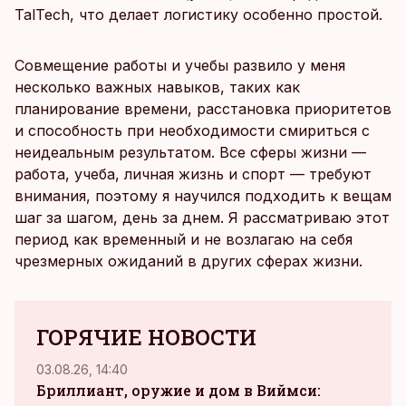
TalTech, что делает логистику особенно простой.
Совмещение работы и учебы развило у меня
несколько важных навыков, таких как
планирование времени, расстановка приоритетов
и способность при необходимости смириться с
неидеальным результатом. Все сферы жизни —
работа, учеба, личная жизнь и спорт — требуют
внимания, поэтому я научился подходить к вещам
шаг за шагом, день за днем. Я рассматриваю этот
период как временный и не возлагаю на себя
чрезмерных ожиданий в других сферах жизни.
ГОРЯЧИЕ НОВОСТИ
03.08.26, 14:40
04.08.
Бриллиант, оружие и дом в Виймси: